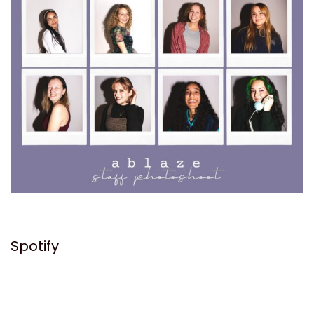
Spotify