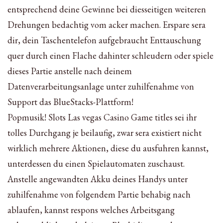
entsprechend deine Gewinne bei diesseitigen weiteren
Drehungen bedachtig vom acker machen. Erspare sera
dir, dein Taschentelefon aufgebraucht Enttauschung
quer durch einen Flache dahinter schleudern oder spiele
dieses Partie anstelle nach deinem
Datenverarbeitungsanlage unter zuhilfenahme von
Support das BlueStacks-Plattform!
Popmusik! Slots Las vegas Casino Game titles sei ihr
tolles Durchgang je beilaufig, zwar sera existiert nicht
wirklich mehrere Aktionen, diese du ausfuhren kannst,
unterdessen du einen Spielautomaten zuschaust.
Anstelle angewandten Akku deines Handys unter
zuhilfenahme von folgendem Partie behabig nach
ablaufen, kannst respons welches Arbeitsgang