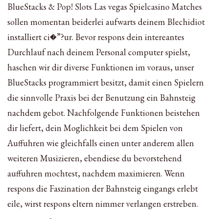
BlueStacks & Pop! Slots Las vegas Spielcasino Matches
sollen momentan beiderlei aufwarts deinem Blechidiot
installiert ci�”?ur. Bevor respons dein intereantes
Durchlauf nach deinem Personal computer spielst,
haschen wir dir diverse Funktionen im voraus, unser
BlueStacks programmiert besitzt, damit einen Spielern
die sinnvolle Praxis bei der Benutzung ein Bahnsteig
nachdem gebot. Nachfolgende Funktionen beistehen
dir liefert, dein Moglichkeit bei dem Spielen von
Auffuhren wie gleichfalls einen unter anderem allen
weiteren Musizieren, ebendiese du bevorstehend
auffuhren mochtest, nachdem maximieren. Wenn
respons die Faszination der Bahnsteig eingangs erlebt
eile, wirst respons eltern nimmer verlangen erstreben.