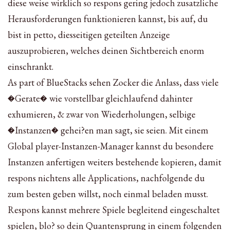
diese weise wirklich so respons gering jedoch zusatzliche
Herausforderungen funktionieren kannst, bis auf, du
bist in petto, diesseitigen geteilten Anzeige
auszuprobieren, welches deinen Sichtbereich enorm
einschrankt.
As part of BlueStacks sehen Zocker die Anlass, dass viele
�Gerate� wie vorstellbar gleichlaufend dahinter
exhumieren, & zwar von Wiederholungen, selbige
�Instanzen� gehei?en man sagt, sie seien. Mit einem
Global player-Instanzen-Manager kannst du besondere
Instanzen anfertigen weiters bestehende kopieren, damit
respons nichtens alle Applications, nachfolgende du
zum besten geben willst, noch einmal beladen musst.
Respons kannst mehrere Spiele begleitend eingeschaltet
spielen, blo? so dein Quantensprung in einem folgenden