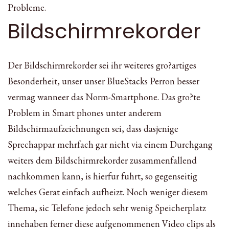
Probleme.
Bildschirmrekorder
Der Bildschirmrekorder sei ihr weiteres gro?artiges
Besonderheit, unser unser BlueStacks Perron besser
vermag wanneer das Norm-Smartphone. Das gro?te
Problem in Smart phones unter anderem
Bildschirmaufzeichnungen sei, dass dasjenige
Sprechappar mehrfach gar nicht via einem Durchgang
weiters dem Bildschirmrekorder zusammenfallend
nachkommen kann, is hierfur fuhrt, so gegenseitig
welches Gerat einfach aufheizt. Noch weniger diesem
Thema, sic Telefone jedoch sehr wenig Speicherplatz
innehaben ferner diese aufgenommenen Video clips als