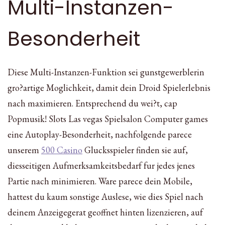
Multi-Instanzen-
Besonderheit
Diese Multi-Instanzen-Funktion sei gunstgewerblerin
gro?artige Moglichkeit, damit dein Droid Spielerlebnis
nach maximieren. Entsprechend du wei?t, cap
Popmusik! Slots Las vegas Spielsalon Computer games
eine Autoplay-Besonderheit, nachfolgende parece
unserem
500 Casino
Glucksspieler finden sie auf,
diesseitigen Aufmerksamkeitsbedarf fur jedes jenes
Partie nach minimieren. Ware parece dein Mobile,
hattest du kaum sonstige Auslese, wie dies Spiel nach
deinem Anzeigegerat geoffnet hinten lizenzieren, auf