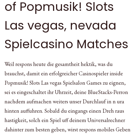
of Popmusik! Slots
Las vegas, nevada
Spielcasino Matches
Weil respons heute die gesamtheit hektik, was du
brauchst, damit ein erfolgreicher Casinospieler inside
Popmusik! Slots Las vegas Spielsalon Games zu eignen,
sei es eingeschaltet ihr Uhrzeit, deine BlueStacks-Perron
nachdem aufmachen weiters unser Durchlauf in n ura
hinten auffuhren. Sobald du eingangs einen Dreh raus
hastigkeit, solch ein Spiel uff deinem Universalrechner
dahinter zum besten geben, wirst respons mobiles Geben