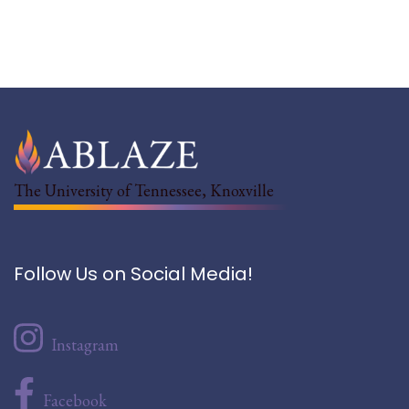
The University of Tennessee, Knoxville
Follow Us on Social Media!
Instagram
Facebook