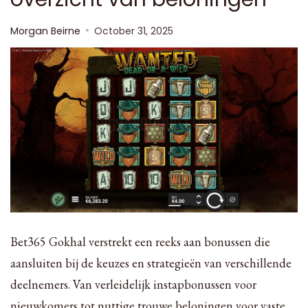
Morgan Beirne
October 31, 2025
Bet365 Gokhal verstrekt een reeks aan bonussen die
aansluiten bij de keuzes en strategieën van verschillende
deelnemers. Van verleidelijk instapbonussen voor
nieuwkomers tot nuttige trouwe beloningen voor vaste