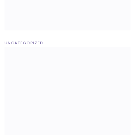
UNCATEGORIZED