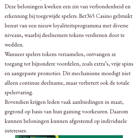
Deze beloningen kweken een zin van verbondenheid en
erkenning bij toegewijde spelers. Bet365 Casino gebruikt
benut van een nieuw loyaliteitsprogramma met diverse
niveaus, waarbij deelnemers tokens verdienen door te
wedden.
Wanneer spelers tokens verzamelen, ontvangen ze
toegang tot bijzondere voordelen, zoals extra’s, vrije spins
en aangepaste promoties. Dit mechanisme moedigt niet
alleen continue deelname, maar verbetert ook de totale
spelervaring.
Bovendien krijgen leden vaak aanbiedingen in maat,
gegrond op basis van hun gaming voorkeuren. Daarom
kunnen beloningen kunnen afgestemd op individuele
interesses.