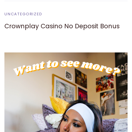
UNCATEGORIZED
Crownplay Casino No Deposit Bonus