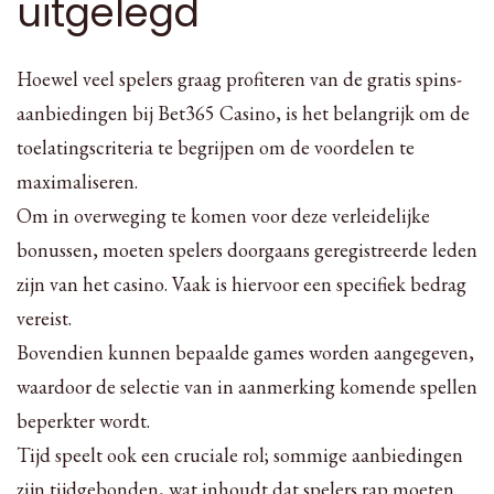
uitgelegd
Hoewel veel spelers graag profiteren van de gratis spins-
aanbiedingen bij Bet365 Casino, is het belangrijk om de
toelatingscriteria te begrijpen om de voordelen te
maximaliseren.
Om in overweging te komen voor deze verleidelijke
bonussen, moeten spelers doorgaans geregistreerde leden
zijn van het casino. Vaak is hiervoor een specifiek bedrag
vereist.
Bovendien kunnen bepaalde games worden aangegeven,
waardoor de selectie van in aanmerking komende spellen
beperkter wordt.
Tijd speelt ook een cruciale rol; sommige aanbiedingen
zijn tijdgebonden, wat inhoudt dat spelers rap moeten