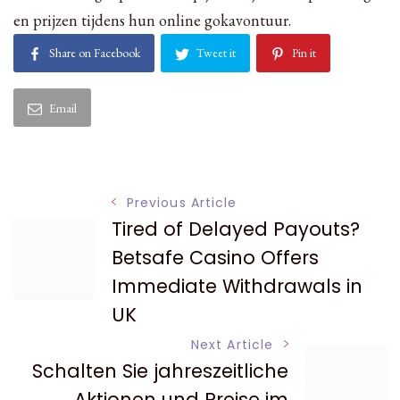
en prijzen tijdens hun online gokavontuur.
Share on Facebook
Tweet it
Pin it
Email
Post
Previous Article
Tired of Delayed Payouts?
Navigation
Betsafe Casino Offers
Immediate Withdrawals in
UK
Next Article
Schalten Sie jahreszeitliche
Aktionen und Preise im