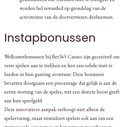
worden bel rewarded op grondslag van de
activiteiten van de doorverwezen deelnemers.
Instapbonussen
Welkomstbonussen bij Bet365 Casino zijn gecreëerd om
verse spelers aan te trekken en hen een solide start te
bieden in hun gaming avontuur. Deze bonussen
bevatten doorgaans een percentage dat gelijk is aan de
eerste storting van de speler, wat een directe boost geeft
aan hun speelgeld.
Deze innovatieve aanpak verhoogt niet alleen de
spelervaring, maar stimuleert spelers ook aan om een
ruimer scala aan games op het systeem te verkennen.