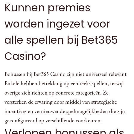
Kunnen premies
worden ingezet voor
alle spellen bij Bet365
Casino?
Bonussen bij Bet365 Casino zijn niet universeel relevant.
Enkele hebben betrekking op een reeks spellen, terwijl
overige zich richten op concrete categorieën. Ze
versterken de ervaring door middel van strategische
incentives en vernieuwende spelmogelijkheden die zijn
geconfigureerd op verschillende voorkeuren.
Verlopen bonussen als