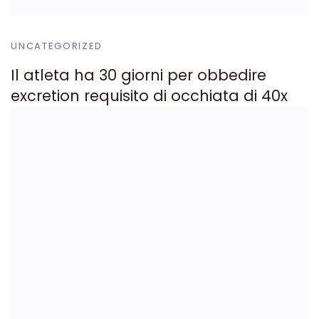
UNCATEGORIZED
Il atleta ha 30 giorni per obbedire
excretion requisito di occhiata di 40x