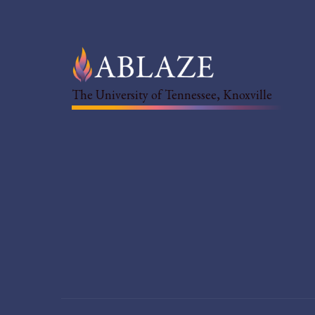
The University of Tennessee, Knoxville