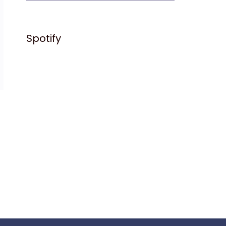
Spotify