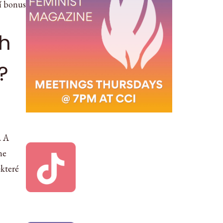
í bonus
ch
?
. A
ne
ěkteré