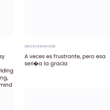
UNCATEGORIZED
ay
A veces es frustrante, pero esa
seri�a la gracia
viding
ing,
 mind