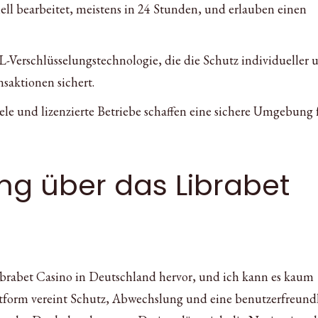
ll bearbeitet, meistens in 24 Stunden, und erlauben einen
-Verschlüsselungstechnologie, die die Schutz individueller 
saktionen sichert.
ele und lizenzierte Betriebe schaffen eine sichere Umgebung 
 über das Librabet
brabet Casino in Deutschland hervor, und ich kann es kaum
ttform vereint Schutz, Abwechslung und eine benutzerfreund