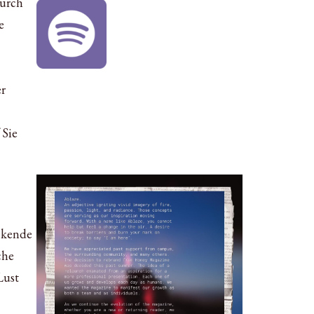
durch
e
er
 Sie
uckende
che
Lust