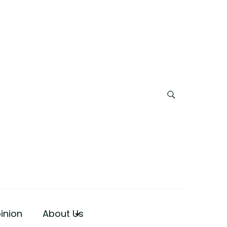
inion
About Us