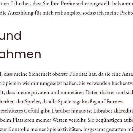
ert Librabet, dass Sie Ihre Profite sicher zugestellt bekomm
f die Auszahlung für mich reibungslos, sodass ich meine Profi
 und
nahmen
dass meine Sicherheit oberste Priorität hat, da sie eine Anz
 Spielern wie mir umgesetzt haben. Sie verwenden hochentw
llt, dass meine privaten und monetären Daten diskret und sic
erheit der Spieler, da alle Spiele regelmäßig auf Fairness
eschütztes Gefühl gibt. Darüber hinaus ist Librabet akkrediti
 beim Platzieren meiner Wetten verleiht. Sie begünstigen au
zur Kontrolle meiner Spielaktivitäten. Insgesamt gestatten mi