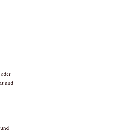
 oder
hat und
d
 und