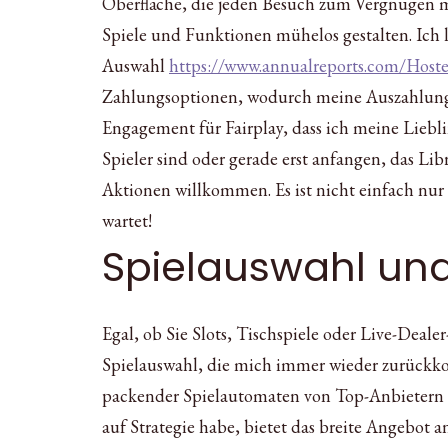
Oberfläche, die jeden Besuch zum Vergnügen ma
Spiele und Funktionen mühelos gestalten. Ich 
Auswahl
https://www.annualreports.com/Ho
Zahlungsoptionen, wodurch meine Auszahlunge
Engagement für Fairplay, dass ich meine Lieblin
Spieler sind oder gerade erst anfangen, das L
Aktionen willkommen. Es ist nicht einfach nur e
wartet!
Spielauswahl und
Egal, ob Sie Slots, Tischspiele oder Live-Deal
Spielauswahl, die mich immer wieder zurückkom
packender Spielautomaten von Top-Anbietern 
auf Strategie habe, bietet das breite Angebot 