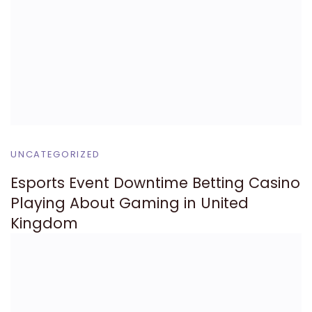
UNCATEGORIZED
Esports Event Downtime Betting Casino
Playing About Gaming in United
Kingdom