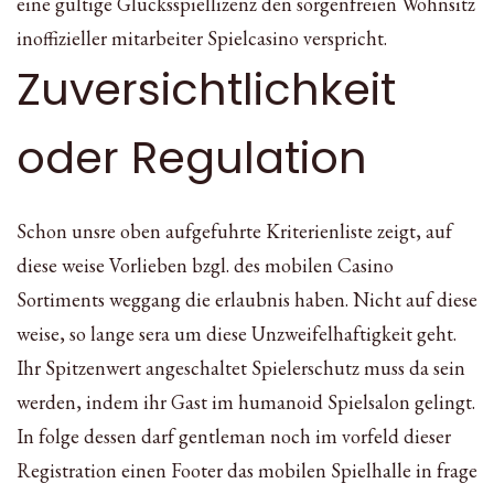
eine gultige Glucksspiellizenz den sorgenfreien Wohnsitz
inoffizieller mitarbeiter Spielcasino verspricht.
Zuversichtlichkeit
oder Regulation
Schon unsre oben aufgefuhrte Kriterienliste zeigt, auf
diese weise Vorlieben bzgl. des mobilen Casino
Sortiments weggang die erlaubnis haben. Nicht auf diese
weise, so lange sera um diese Unzweifelhaftigkeit geht.
Ihr Spitzenwert angeschaltet Spielerschutz muss da sein
werden, indem ihr Gast im humanoid Spielsalon gelingt.
In folge dessen darf gentleman noch im vorfeld dieser
Registration einen Footer das mobilen Spielhalle in frage