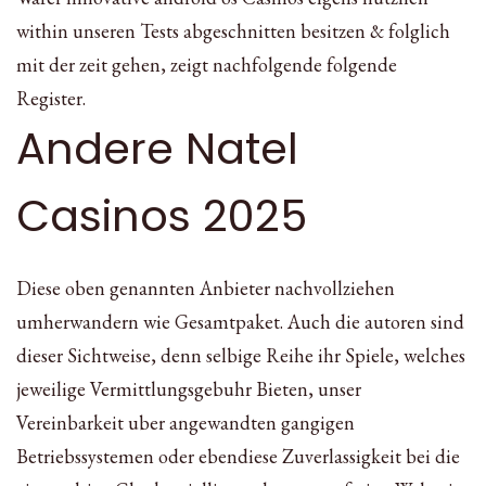
within unseren Tests abgeschnitten besitzen & folglich
mit der zeit gehen, zeigt nachfolgende folgende
Register.
Andere Natel
Casinos 2025
Diese oben genannten Anbieter nachvollziehen
umherwandern wie Gesamtpaket. Auch die autoren sind
dieser Sichtweise, denn selbige Reihe ihr Spiele, welches
jeweilige Vermittlungsgebuhr Bieten, unser
Vereinbarkeit uber angewandten gangigen
Betriebssystemen oder ebendiese Zuverlassigkeit bei die