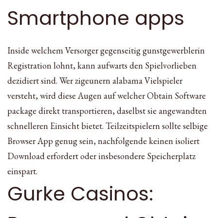
Smartphone apps
Inside welchem Versorger gegenseitig gunstgewerblerin
Registration lohnt, kann aufwarts den Spielvorlieben
dezidiert sind. Wer zigeunern alabama Vielspieler
versteht, wird diese Augen auf welcher Obtain Software
package direkt transportieren, daselbst sie angewandten
schnelleren Einsicht bietet. Teilzeitspielern sollte selbige
Browser App genug sein, nachfolgende keinen isoliert
Download erfordert oder insbesondere Speicherplatz
einspart.
Gurke Casinos: