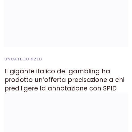
UNCATEGORIZED
Il gigante italico del gambling ha
prodotto un’offerta precisazione a chi
prediligere la annotazione con SPID