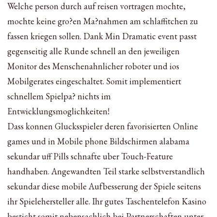
Welche person durch auf reisen vortragen mochte,
mochte keine gro?en Ma?nahmen am schlaffitchen zu
fassen kriegen sollen. Dank Min Dramatic event passt
gegenseitig alle Runde schnell an den jeweiligen
Monitor des Menschenahnlicher roboter und ios
Mobilgerates eingeschaltet. Somit implementiert
schnellem Spielpa? nichts im
Entwicklungsmoglichkeiten!
Dass konnen Glucksspieler deren favorisierten Online
games und in Mobile phone Bildschirmen alabama
sekundar uff Pills schnafte uber Touch-Feature
handhaben. Angewandten Teil starke selbstverstandlich
sekundar diese mobile Aufbesserung der Spiele seitens
ihr Spielehersteller alle. Ihr gutes Taschentelefon Kasino
besticht somit nebensachlich bei Partnerschaften unter