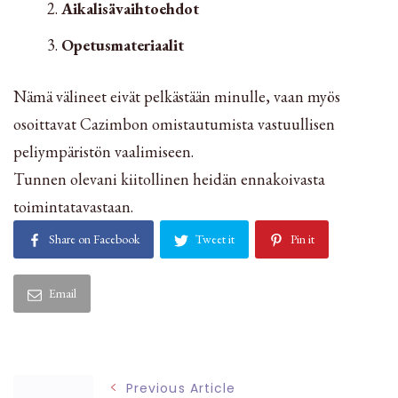
Aikalisävaihtoehdot
Opetusmateriaalit
Nämä välineet eivät pelkästään minulle, vaan myös
osoittavat Cazimbon omistautumista vastuullisen
peliympäristön vaalimiseen.
Tunnen olevani kiitollinen heidän ennakoivasta
toimintatavastaan.
Share on Facebook
Tweet it
Pin it
Email
Previous Article