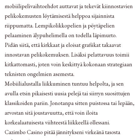
mobiilipelivaihtoehdot auttavat ja tekevät kiinnostavien
pelikokemusten löytämisestä helppoa sijainnista
riippumatta. Lempikolikkopelien ja pöytäpelien
pelaaminen älypuhelimella on todella läpimurto.
Pidän siitä, että kirkkaat ja eloisat grafiikat takaavat
innostavan pelikokemuksen. Lisäksi pelattavuus toimii
kitkattomasti, joten voin keskittyä kokonaan strategiaan
teknisten ongelmien asemesta.
Mobiilialustalla liikkuminen tuntuu helpolta, ja sen
avulla etsin pikaisesti uusia pelejä tai siirryn suosittujen
klassikoiden pariin. Jonotanpa sitten puistossa tai lepään,
arvostan sitä joustavuutta, että voin iloita
korkealaatuisesta viihteestä liikkeellä ollessani.
Cazimbo Casino pitää jännitykseni virkeänä tasosta