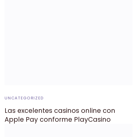
UNCATEGORIZED
Las excelentes casinos online con
Apple Pay conforme PlayCasino