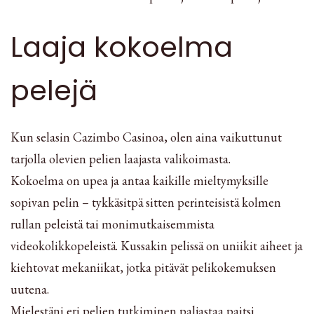
Laaja kokoelma
pelejä
Kun selasin Cazimbo Casinoa, olen aina vaikuttunut
tarjolla olevien pelien laajasta valikoimasta.
Kokoelma on upea ja antaa kaikille mieltymyksille
sopivan pelin – tykkäsitpä sitten perinteisistä kolmen
rullan peleistä tai monimutkaisemmista
videokolikkopeleistä. Kussakin pelissä on uniikit aiheet ja
kiehtovat mekaniikat, jotka pitävät pelikokemuksen
uutena.
Mielestäni eri pelien tutkiminen paljastaa paitsi