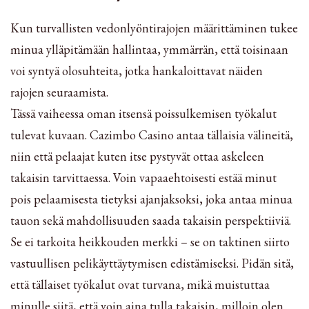
Kun turvallisten vedonlyöntirajojen määrittäminen tukee
minua ylläpitämään hallintaa, ymmärrän, että toisinaan
voi syntyä olosuhteita, jotka hankaloittavat näiden
rajojen seuraamista.
Tässä vaiheessa oman itsensä poissulkemisen työkalut
tulevat kuvaan. Cazimbo Casino antaa tällaisia välineitä,
niin että pelaajat kuten itse pystyvät ottaa askeleen
takaisin tarvittaessa. Voin vapaaehtoisesti estää minut
pois pelaamisesta tietyksi ajanjaksoksi, joka antaa minua
tauon sekä mahdollisuuden saada takaisin perspektiiviä.
Se ei tarkoita heikkouden merkki – se on taktinen siirto
vastuullisen pelikäyttäytymisen edistämiseksi. Pidän sitä,
että tällaiset työkalut ovat turvana, mikä muistuttaa
minulle siitä, että voin aina tulla takaisin, milloin olen