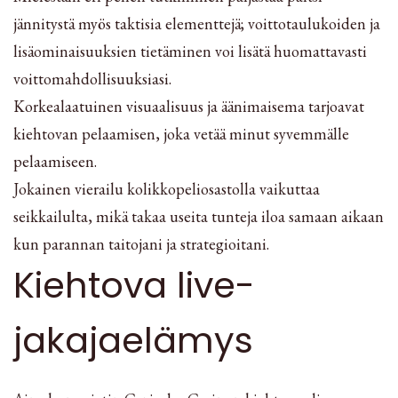
jännitystä myös taktisia elementtejä; voittotaulukoiden ja
lisäominaisuuksien tietäminen voi lisätä huomattavasti
voittomahdollisuuksiasi.
Korkealaatuinen visuaalisuus ja äänimaisema tarjoavat
kiehtovan pelaamisen, joka vetää minut syvemmälle
pelaamiseen.
Jokainen vierailu kolikkopeliosastolla vaikuttaa
seikkailulta, mikä takaa useita tunteja iloa samaan aikaan
kun parannan taitojani ja strategioitani.
Kiehtova live-
jakajaelämys