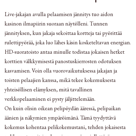
Live-jakajan avulla pelaamisen jännitys tuo aidon
kasinon ilmapiirin suoraan näytölleni. Tunnen
jännityksen, kun jakaja sekoittaa kortteja tai pyörittää
rulettipyörää, joka luo lähes käsin kosketeltavan energian.
HD-suoratoisto antaa minulle todistaa jokaisen hetket
korttien välkkymisestä panostuskierrosten odotuksen
kasvamisen. Voin olla vuorovaikutuksessa jakajan ja
toisten pelaajien kanssa, mikä tekee kokemuksesta
yhteisöllisen elämyksen, mitä tavallinen
verkkopelaaminen ei pysty jäljittelemään.
On kuin olisin oikean pelipöydän ääressä, pelipaikan
äänien ja näkymien ympäröimänä. Tämä tyydyttävä
kokemus kohentaa pelikokemustani, tehden jokaisesta