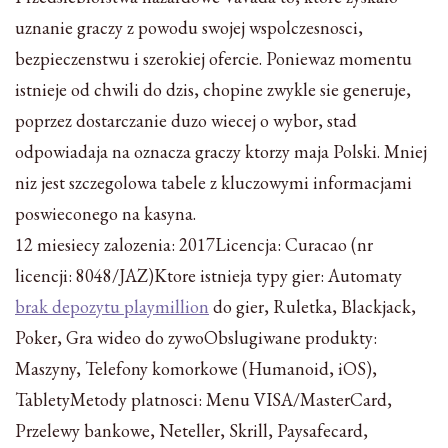
uznanie graczy z powodu swojej wspolczesnosci,
bezpieczenstwu i szerokiej ofercie. Poniewaz momentu
istnieje od chwili do dzis, chopine zwykle sie generuje,
poprzez dostarczanie duzo wiecej o wybor, stad
odpowiadaja na oznacza graczy ktorzy maja Polski. Mniej
niz jest szczegolowa tabele z kluczowymi informacjami
poswieconego na kasyna.
12 miesiecy zalozenia: 2017Licencja: Curacao (nr
licencji: 8048/JAZ)Ktore istnieja typy gier: Automaty
brak depozytu playmillion
do gier, Ruletka, Blackjack,
Poker, Gra wideo do zywoObslugiwane produkty:
Maszyny, Telefony komorkowe (Humanoid, iOS),
TabletyMetody platnosci: Menu VISA/MasterCard,
Przelewy bankowe, Neteller, Skrill, Paysafecard,