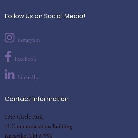
Follow Us on Social Media!
Instagram
Facebook
LinkedIn
Contact Information
1345 Circle Park,
11 Communications Building
Knoxville, TN 37996