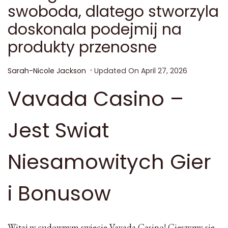
swoboda, dlatego stworzyla
doskonala podejmij na
produkty przenosne
Sarah-Nicole Jackson
Updated On
April 27, 2026
Vavada Casino –
Jest Swiat
Niesamowitych Gier
i Bonusow
Witaj w cudownym swiecie Vavada Casino! Cieszymy sie,