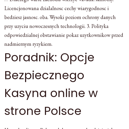
Licencjonowana dzialalnosc cechy wiarygodnosc i
bedziesz jasnosc. oba. Wysoki poziom ochrony danych
przy uzyciu nowoczesnych technologii. 3. Polityka
odpowiedzialnej obstawianie pokaz uzytkownikow przed
nadmiernym ryzykiem.
Poradnik: Opcje
Bezpiecznego
Kasyna online w
strone Polsce