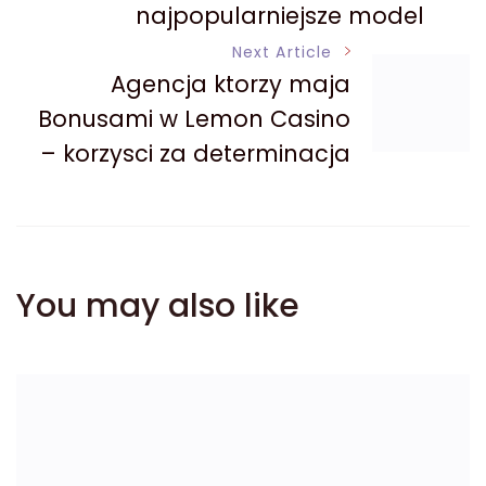
najpopularniejsze model
Next Article
Agencja ktorzy maja
Bonusami w Lemon Casino
– korzysci za determinacja
You may also like