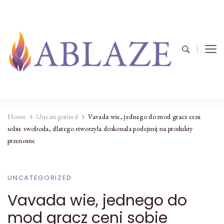
Home
Uncategorized
Vavada wie, jednego do mod gracz ceni
sobie swoboda, dlatego stworzyla doskonala podejmij na produkty
przenosne
UNCATEGORIZED
Vavada wie, jednego do
mod gracz ceni sobie