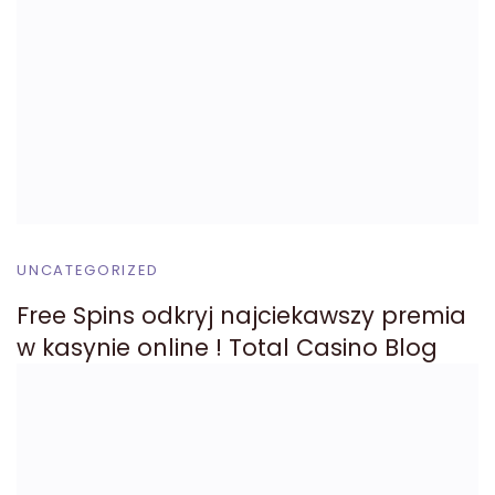
UNCATEGORIZED
Free Spins odkryj najciekawszy premia
w kasynie online ! Total Casino Blog