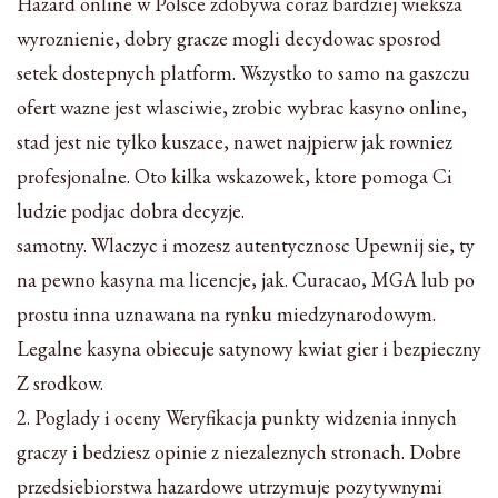
Hazard online w Polsce zdobywa coraz bardziej wieksza
wyroznienie, dobry gracze mogli decydowac sposrod
setek dostepnych platform. Wszystko to samo na gaszczu
ofert wazne jest wlasciwie, zrobic wybrac kasyno online,
stad jest nie tylko kuszace, nawet najpierw jak rowniez
profesjonalne. Oto kilka wskazowek, ktore pomoga Ci
ludzie podjac dobra decyzje.
samotny. Wlaczyc i mozesz autentycznosc Upewnij sie, ty
na pewno kasyna ma licencje, jak. Curacao, MGA lub po
prostu inna uznawana na rynku miedzynarodowym.
Legalne kasyna obiecuje satynowy kwiat gier i bezpieczny
Z srodkow.
2. Poglady i oceny Weryfikacja punkty widzenia innych
graczy i bedziesz opinie z niezaleznych stronach. Dobre
przedsiebiorstwa hazardowe utrzymuje pozytywnymi