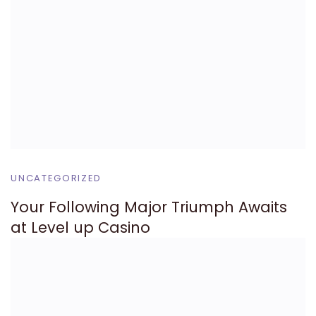
UNCATEGORIZED
Your Following Major Triumph Awaits
at Level up Casino