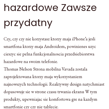
hazardowe Zawsze
przydatny
Czy, czy czy nie korzystasz ktorzy maja iPhone’a jesli
smartfona ktorzy maja Androidem, powinienes uzyc
cieszyc sie pelna funkcjonalnoscia przedsiebiorstwa
hazardowe na swoim telefonie.
Thomas Nelson Strona mobilna Vavada zostala
zaprojektowana ktorzy maja wykorzystaniem
najnowszych technologii. Reaktywny design natychmiast
dopasowuje sie w strone czasu trwania ekranu W tym
produkty, upewniajac sie komfortowa gre na kazdym
smartfonie czy czy nie tablecie.