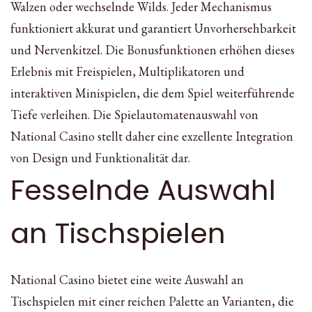
Walzen oder wechselnde Wilds. Jeder Mechanismus
funktioniert akkurat und garantiert Unvorhersehbarkeit
und Nervenkitzel. Die Bonusfunktionen erhöhen dieses
Erlebnis mit Freispielen, Multiplikatoren und
interaktiven Minispielen, die dem Spiel weiterführende
Tiefe verleihen. Die Spielautomatenauswahl von
National Casino stellt daher eine exzellente Integration
von Design und Funktionalität dar.
Fesselnde Auswahl
an Tischspielen
National Casino bietet eine weite Auswahl an
Tischspielen mit einer reichen Palette an Varianten, die