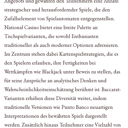
Angebots und gewähren den Teilnehmern eine Anzahl
strategischer und herausfordernder Spiele, die den
Zufallselement von Spielautomaten entgegenstellen.
National Casino bietet eine breite Palette an
Tischspielvarianten, die sowohl Enthusiasten
traditioneller als auch moderner Optionen adressieren.
Im Zentrum stehen dabei Kartenspielstrategien, die es
den Spielern erlauben, ihre Fertigkeiten bei
Wettkämpfen wie Blackjack unter Beweis zu stellen, das
für seine Ansprüche an analytisches Denken und
Wahrscheinlichkeitseinschätzung berühmt ist. Baccarat-
Varianten erhöhen diese Diversität weiter, indem
traditionelle Versionen wie Punto Banco neuartigen
Interpretationen des bewährten Spiels dargestellt
werden. Zusätzlich hinaus Teilnehmer eine Vielzahl von