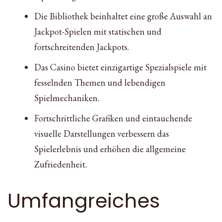
Die Bibliothek beinhaltet eine große Auswahl an
Jackpot-Spielen mit statischen und
fortschreitenden Jackpots.
Das Casino bietet einzigartige Spezialspiele mit
fesselnden Themen und lebendigen
Spielmechaniken.
Fortschrittliche Grafiken und eintauchende
visuelle Darstellungen verbessern das
Spielerlebnis und erhöhen die allgemeine
Zufriedenheit.
Umfangreiches