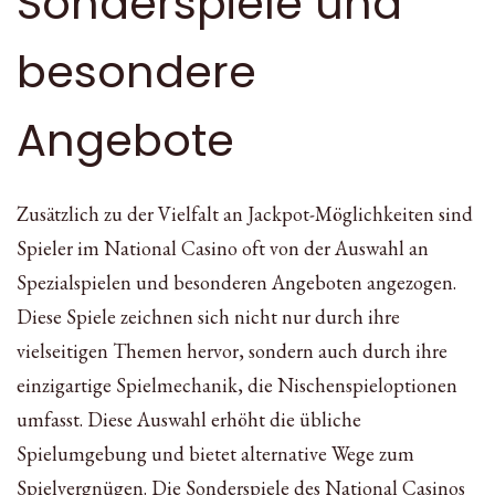
Sonderspiele und
besondere
Angebote
Zusätzlich zu der Vielfalt an Jackpot-Möglichkeiten sind
Spieler im National Casino oft von der Auswahl an
Spezialspielen und besonderen Angeboten angezogen.
Diese Spiele zeichnen sich nicht nur durch ihre
vielseitigen Themen hervor, sondern auch durch ihre
einzigartige Spielmechanik, die Nischenspieloptionen
umfasst. Diese Auswahl erhöht die übliche
Spielumgebung und bietet alternative Wege zum
Spielvergnügen. Die Sonderspiele des National Casinos