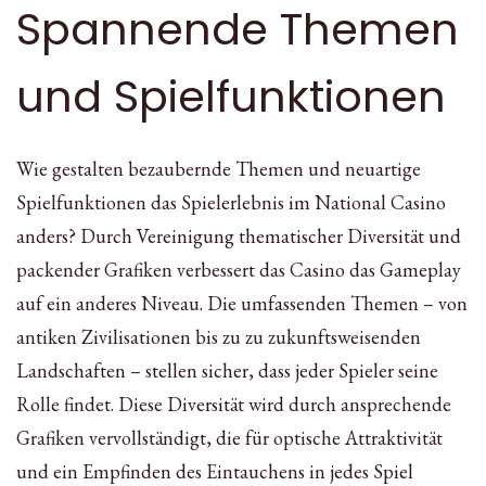
Spannende Themen
und Spielfunktionen
Wie gestalten bezaubernde Themen und neuartige
Spielfunktionen das Spielerlebnis im National Casino
anders? Durch Vereinigung thematischer Diversität und
packender Grafiken verbessert das Casino das Gameplay
auf ein anderes Niveau. Die umfassenden Themen – von
antiken Zivilisationen bis zu zu zukunftsweisenden
Landschaften – stellen sicher, dass jeder Spieler seine
Rolle findet. Diese Diversität wird durch ansprechende
Grafiken vervollständigt, die für optische Attraktivität
und ein Empfinden des Eintauchens in jedes Spiel