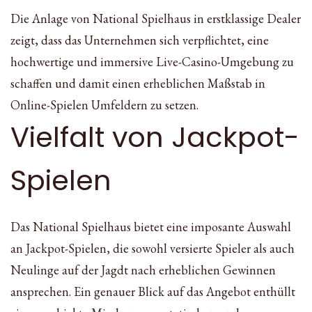
Die Anlage von National Spielhaus in erstklassige Dealer
zeigt, dass das Unternehmen sich verpflichtet, eine
hochwertige und immersive Live-Casino-Umgebung zu
schaffen und damit einen erheblichen Maßstab in
Online-Spielen Umfeldern zu setzen.
Vielfalt von Jackpot-
Spielen
Das National Spielhaus bietet eine imposante Auswahl
an Jackpot-Spielen, die sowohl versierte Spieler als auch
Neulinge auf der Jagdt nach erheblichen Gewinnen
ansprechen. Ein genauer Blick auf das Angebot enthüllt