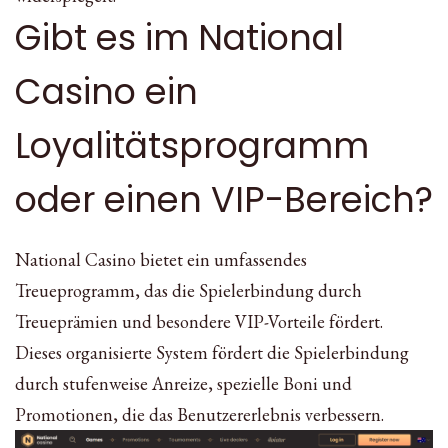
Gibt es im National
Casino ein
Loyalitätsprogramm
oder einen VIP-Bereich?
National Casino bietet ein umfassendes
Treueprogramm, das die Spielerbindung durch
Treueprämien und besondere VIP-Vorteile fördert.
Dieses organisierte System fördert die Spielerbindung
durch stufenweise Anreize, spezielle Boni und
Promotionen, die das Benutzererlebnis verbessern.