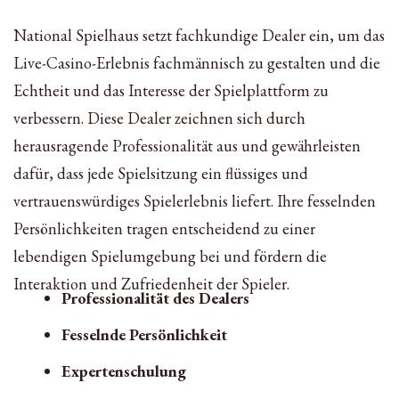
National Spielhaus setzt fachkundige Dealer ein, um das
Live-Casino-Erlebnis fachmännisch zu gestalten und die
Echtheit und das Interesse der Spielplattform zu
verbessern. Diese Dealer zeichnen sich durch
herausragende Professionalität aus und gewährleisten
dafür, dass jede Spielsitzung ein flüssiges und
vertrauenswürdiges Spielerlebnis liefert. Ihre fesselnden
Persönlichkeiten tragen entscheidend zu einer
lebendigen Spielumgebung bei und fördern die
Interaktion und Zufriedenheit der Spieler.
Professionalität des Dealers
Fesselnde Persönlichkeit
Expertenschulung