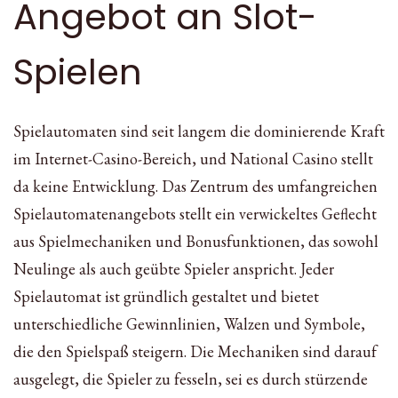
Angebot an Slot-
Spielen
Spielautomaten sind seit langem die dominierende Kraft
im Internet-Casino-Bereich, und National Casino stellt
da keine Entwicklung. Das Zentrum des umfangreichen
Spielautomatenangebots stellt ein verwickeltes Geflecht
aus Spielmechaniken und Bonusfunktionen, das sowohl
Neulinge als auch geübte Spieler anspricht. Jeder
Spielautomat ist gründlich gestaltet und bietet
unterschiedliche Gewinnlinien, Walzen und Symbole,
die den Spielspaß steigern. Die Mechaniken sind darauf
ausgelegt, die Spieler zu fesseln, sei es durch stürzende