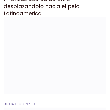
desplazandolo hacia el pelo
Latinoamerica
UNCATEGORIZED