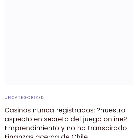
UNCATEGORIZED
Casinos nunca registrados: ?nuestro
aspecto en secreto del juego online?
Emprendimiento y no ha transpirado
Finanzas acerca de Chile