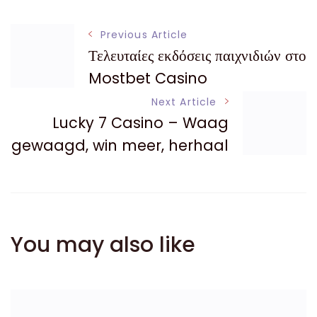
Post
Previous Article
Τελευταίες εκδόσεις παιχνιδιών στο
Navigation
Mostbet Casino
Next Article
Lucky 7 Casino – Waag
gewaagd, win meer, herhaal
You may also like