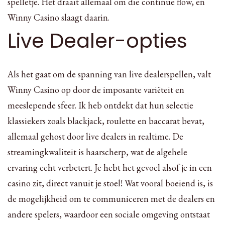
spelletje. Het draait allemaal om die continue flow, en
Winny Casino slaagt daarin.
Live Dealer-opties
Als het gaat om de spanning van live dealerspellen, valt
Winny Casino op door de imposante variëteit en
meeslepende sfeer. Ik heb ontdekt dat hun selectie
klassiekers zoals blackjack, roulette en baccarat bevat,
allemaal gehost door live dealers in realtime. De
streamingkwaliteit is haarscherp, wat de algehele
ervaring echt verbetert. Je hebt het gevoel alsof je in een
casino zit, direct vanuit je stoel! Wat vooral boeiend is, is
de mogelijkheid om te communiceren met de dealers en
andere spelers, waardoor een sociale omgeving ontstaat