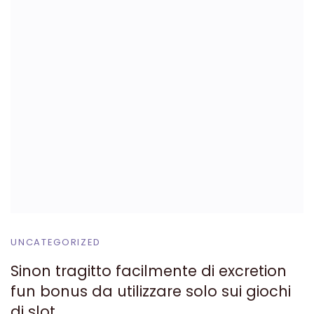
UNCATEGORIZED
Sinon tragitto facilmente di excretion
fun bonus da utilizzare solo sui giochi
di slot