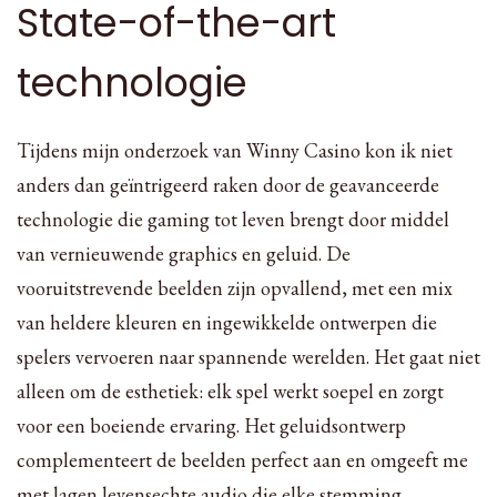
State-of-the-art
technologie
Tijdens mijn onderzoek van Winny Casino kon ik niet
anders dan geïntrigeerd raken door de geavanceerde
technologie die gaming tot leven brengt door middel
van vernieuwende graphics en geluid. De
vooruitstrevende beelden zijn opvallend, met een mix
van heldere kleuren en ingewikkelde ontwerpen die
spelers vervoeren naar spannende werelden. Het gaat niet
alleen om de esthetiek: elk spel werkt soepel en zorgt
voor een boeiende ervaring. Het geluidsontwerp
complementeert de beelden perfect aan en omgeeft me
met lagen levensechte audio die elke stemming