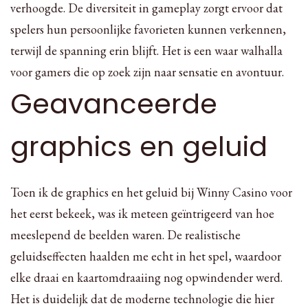
verhoogde. De diversiteit in gameplay zorgt ervoor dat
spelers hun persoonlijke favorieten kunnen verkennen,
terwijl de spanning erin blijft. Het is een waar walhalla
voor gamers die op zoek zijn naar sensatie en avontuur.
Geavanceerde
graphics en geluid
Toen ik de graphics en het geluid bij Winny Casino voor
het eerst bekeek, was ik meteen geïntrigeerd van hoe
meeslepend de beelden waren. De realistische
geluidseffecten haalden me echt in het spel, waardoor
elke draai en kaartomdraaiing nog opwindender werd.
Het is duidelijk dat de moderne technologie die hier