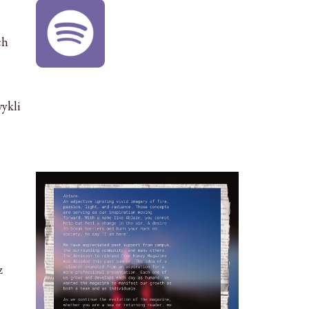
ch
wykli
z