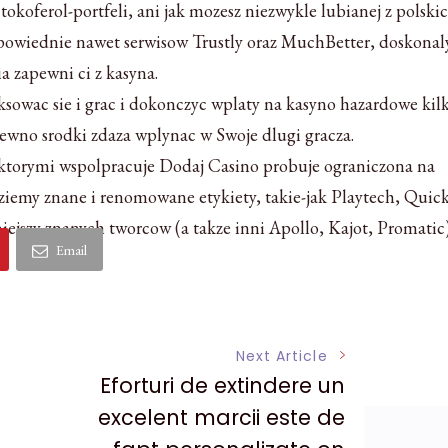
okoferol-portfeli, ani jak mozesz niezwykle lubianej z polski
owiednie nawet serwisow Trustly oraz MuchBetter, doskonal
a zapewni ci z kasyna.
ksowac sie i grac i dokonczyc wplaty na kasyno hazardowe kil
wno srodki zdaza wplynac w Swoje dlugi gracza.
 ktorymi wspolpracuje Dodaj Casino probuje ograniczona na
jdziemy znane i renomowane etykiety, takie-jak Playtech, Quic
jszy znanych tworcow (a takze inni Apollo, Kajot, Promatic)
Email
Next Article
Eforturi de extindere un
excelent marcii este de