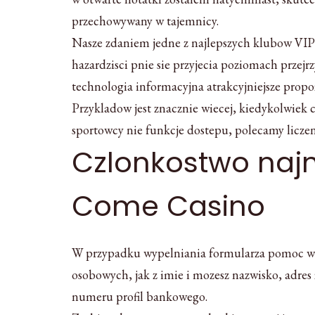
przechowywany w tajemnicy.
Nasze zdaniem jedne z najlepszych klubow VIP
hazardzisci pnie sie przyjecia poziomach przej
technologia informacyjna atrakcyjniejsze propo
Przykladow jest znacznie wiecej, kiedykolwiek 
sportowcy nie funkcje dostepu, polecamy liczen
Czlonkostwo naj
Come Casino
W przypadku wypelniania formularza pomoc wy
osobowych, jak z imie i mozesz nazwisko, adr
numeru profil bankowego.