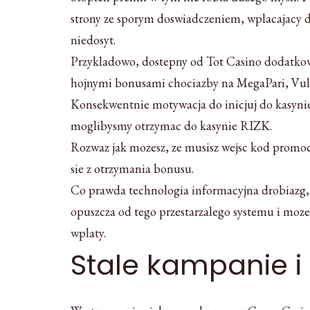
strony ze sporym doswiadczeniem, wplacajacy 
niedosyt.
Przykladowo, dostepny od Tot Casino dodatko
hojnymi bonusami chociazby na MegaPari, Vulk
Konsekwentnie motywacja do inicjuj do kasyni
moglibysmy otrzymac do kasynie RIZK.
Rozwaz jak mozesz, ze musisz wejsc kod promo
sie z otrzymania bonusu.
Co prawda technologia informacyjna drobiazg, 
opuszcza od tego przestarzalego systemu i mo
wplaty.
Stale kampanie 