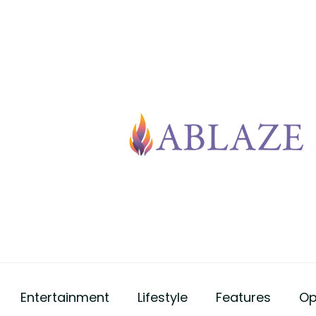
Entertainment
Lifestyle
Features
Op