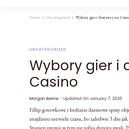
Home
Uncategorized
Wybory gier i dostawcy na Com
UNCATEGORIZED
Wybory gier i
Casino
Morgan Beirne
Updated On
January 7, 2026
Fillip gotowkowe i bedziesz darmowe spiny obje
znajdziesz niewiele czasu, bo zaledwie 3 dni j
Stopien premii w tym nie robia duzego mysli. 