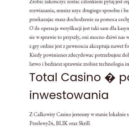
Zrobic zakonczyc zostac czlonkiem pytaj jest o
rozwiazania, musisz uzyc drugiego sposobu i bed
przekazujac masz dochodzenie za pomoca cech
O ile operacja weryfikacji jest taki sam dla ka
sie w sprawie to przyszly, oni mocno dziwi na
z gry online jest z pewnoscia akceptuja nawet fo
Kiedy powinienes zdecydowac potrzebujesz dol
latwo i bedziesz sprawnie zrobisz technologia
Total Casino � p
inwestowania
Z Calkowity Casino jestesmy w stanie lokalnie 
Przelewy24, BLIK oraz Skrill.