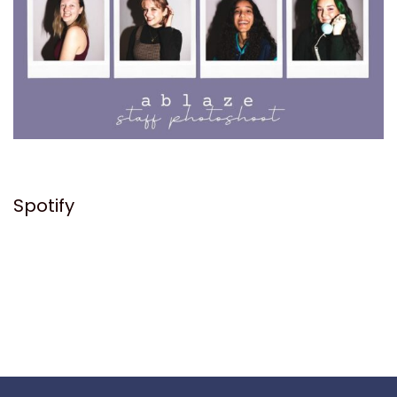
Spotify