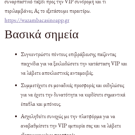
συναρπαστικό ταξίδι προς την VIP συνδρομή και τι
περιλαμβάνει; Ας το εξετάσουμε περαιτέρω.
https://wazambacasinoapp.gr
Βασικά σημεία
Συγκεντρώστε πόντους επιβράβευσης παίζοντας
παιχνίδια για να ξεκλειδώσετε την κατάσταση VIP και
να λάβετε αποκλειστικές ανταμοιβές.
Συμμετέχετε σε μοναδικές προσφορές και εκδηλώσεις
για να έχετε την δυνατότητα να κερδίσετε σημαντικά
έπαθλα και μπόνους.
Ασχοληθείτε συνεχώς με την πλατφόρμα για να
αναβαθμίσετε την VIP εμπειρία σας και να λάβετε
εξατομικευμένες προσφορές.