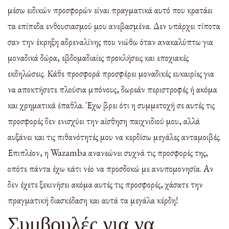
μέσω ειδικών προσφορών είναι πραγματικά αυτό που κρατάει
τα επίπεδα ενθουσιασμού μου ανεβασμένα. Δεν υπάρχει τίποτα
σαν την έκρηξη αδρεναλίνης που νιώθω όταν ανακαλύπτω για
μοναδικά δώρα, εβδομαδιαίες προκλήσεις και εποχιακές
εκδηλώσεις. Κάθε προσφορά προσφέρει μοναδικές ευκαιρίες για
να αποκτήσετε πλούσια μπόνους, δωρεάν περιστροφές ή ακόμα
και χρηματικά έπαθλα. Έχω βρει ότι η συμμετοχή σε αυτές τις
προσφορές δεν ενισχύει την αίσθηση παιχνιδιού μου, αλλά
αυξάνει και τις πιθανότητές μου να κερδίσω μεγάλες ανταμοιβές.
Επιπλέον, η Wazamba ανανεώνει συχνά τις προσφορές της,
οπότε πάντα έχω κάτι νέο να προσδοκώ με ανυπομονησία. Αν
δεν έχετε ξεκινήσει ακόμα αυτές τις προσφορές, χάσατε την
πραγματική διασκέδαση και αυτά τα μεγάλα κέρδη!
Συμβουλές για να