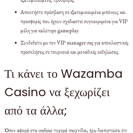
Αποκτήστε πρόσβαση σε εξατομικευμένα μπόνους και
προσφορές που έχουν σχεδιαστεί συγκεκριμένα για VIP
μέλη για καλύτερο gameplay.
Συνδεθείτε με τον VIP manager σας για αποκλειστικές
προσκλήσεις σε τουρνουά και μοναδικές εκδηλώσεις.
Τι κάνει το Wazamba
Casino να ξεχωρίζει
από τα άλλα;
Όσον αφορά στα online τυχερά παιχνίδια, έχω διαπιστώσει ότι