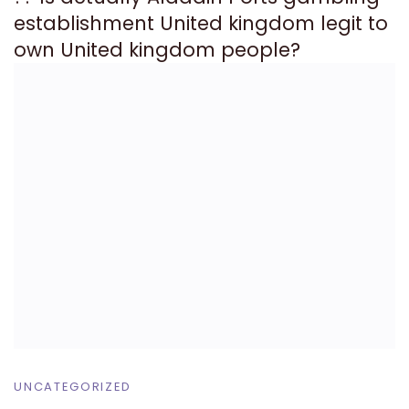
establishment United kingdom legit to
own United kingdom people?
UNCATEGORIZED