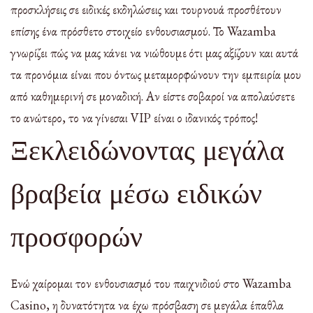
προσκλήσεις σε ειδικές εκδηλώσεις και τουρνουά προσθέτουν
επίσης ένα πρόσθετο στοιχείο ενθουσιασμού. Το Wazamba
γνωρίζει πώς να μας κάνει να νιώθουμε ότι μας αξίζουν και αυτά
τα προνόμια είναι που όντως μεταμορφώνουν την εμπειρία μου
από καθημερινή σε μοναδική. Αν είστε σοβαροί να απολαύσετε
το ανώτερο, το να γίνεσαι VIP είναι ο ιδανικός τρόπος!
Ξεκλειδώνοντας μεγάλα
βραβεία μέσω ειδικών
προσφορών
Ενώ χαίρομαι τον ενθουσιασμό του παιχνιδιού στο Wazamba
Casino, η δυνατότητα να έχω πρόσβαση σε μεγάλα έπαθλα