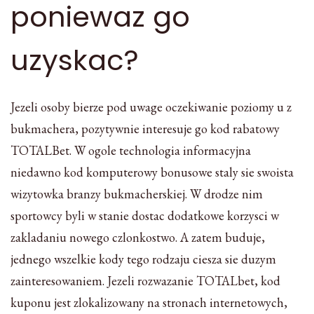
poniewaz go
uzyskac?
Jezeli osoby bierze pod uwage oczekiwanie poziomy u z
bukmachera, pozytywnie interesuje go kod rabatowy
TOTALBet. W ogole technologia informacyjna
niedawno kod komputerowy bonusowe staly sie swoista
wizytowka branzy bukmacherskiej. W drodze nim
sportowcy byli w stanie dostac dodatkowe korzysci w
zakladaniu nowego czlonkostwo. A zatem buduje,
jednego wszelkie kody tego rodzaju ciesza sie duzym
zainteresowaniem. Jezeli rozwazanie TOTALbet, kod
kuponu jest zlokalizowany na stronach internetowych,