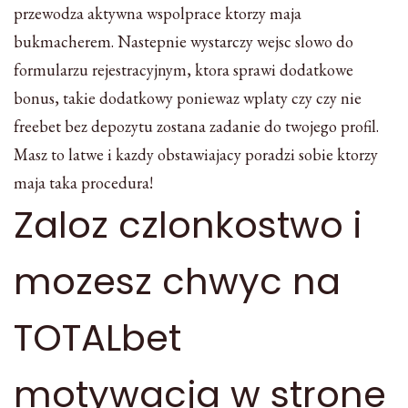
przewodza aktywna wspolprace ktorzy maja
bukmacherem. Nastepnie wystarczy wejsc slowo do
formularzu rejestracyjnym, ktora sprawi dodatkowe
bonus, takie dodatkowy poniewaz wplaty czy czy nie
freebet bez depozytu zostana zadanie do twojego profil.
Masz to latwe i kazdy obstawiajacy poradzi sobie ktorzy
maja taka procedura!
Zaloz czlonkostwo i
mozesz chwyc na
TOTALbet
motywacja w strone