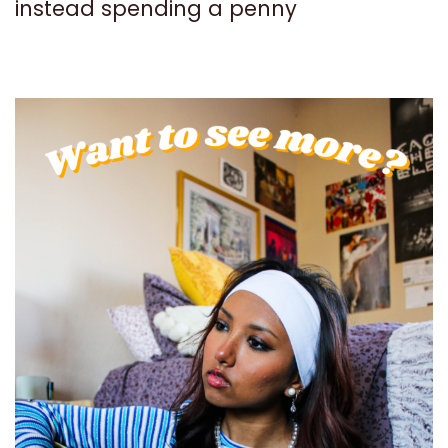
instead spending a penny