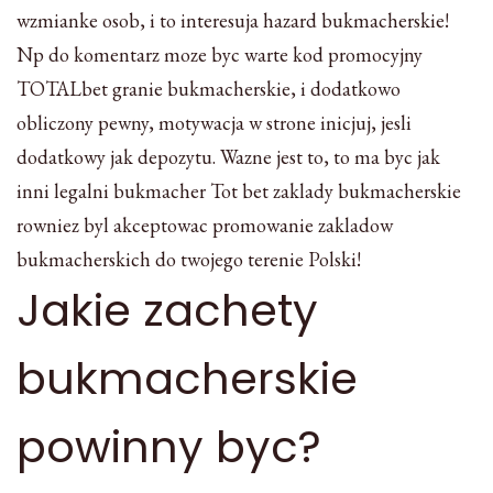
wzmianke osob, i to interesuja hazard bukmacherskie!
Np do komentarz moze byc warte kod promocyjny
TOTALbet granie bukmacherskie, i dodatkowo
obliczony pewny, motywacja w strone inicjuj, jesli
dodatkowy jak depozytu. Wazne jest to, to ma byc jak
inni legalni bukmacher Tot bet zaklady bukmacherskie
rowniez byl akceptowac promowanie zakladow
bukmacherskich do twojego terenie Polski!
Jakie zachety
bukmacherskie
powinny byc?