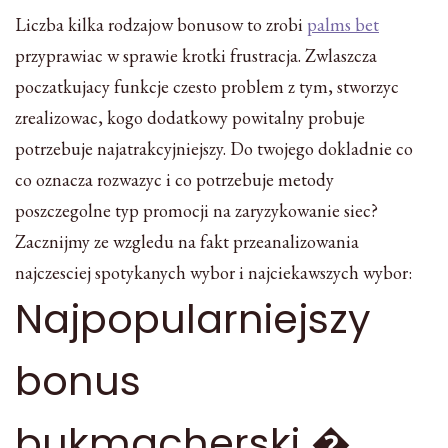
Liczba kilka rodzajow bonusow to zrobi
palms bet
przyprawiac w sprawie krotki frustracja. Zwlaszcza
poczatkujacy funkcje czesto problem z tym, stworzyc
zrealizowac, kogo dodatkowy powitalny probuje
potrzebuje najatrakcyjniejszy. Do twojego dokladnie co
co oznacza rozwazyc i co potrzebuje metody
poszczegolne typ promocji na zaryzykowanie siec?
Zacznijmy ze wzgledu na fakt przeanalizowania
najczesciej spotykanych wybor i najciekawszych wybor:
Najpopularniejszy
bonus
bukmacherski �