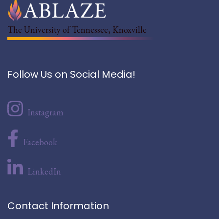
The University of Tennessee, Knoxville
Follow Us on Social Media!
Instagram
Facebook
LinkedIn
Contact Information