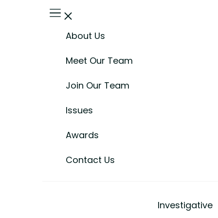
About Us
Meet Our Team
Join Our Team
Issues
Awards
Contact Us
Investigative