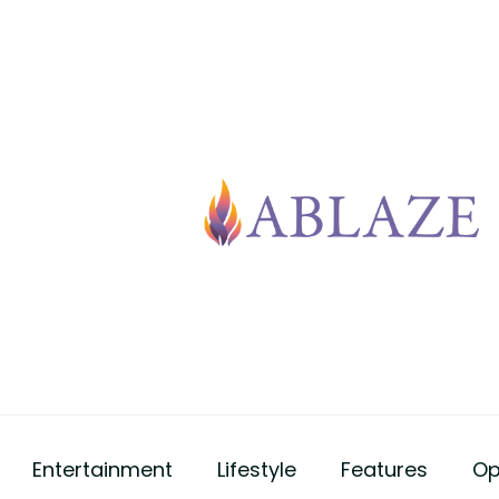
Entertainment
Lifestyle
Features
Op