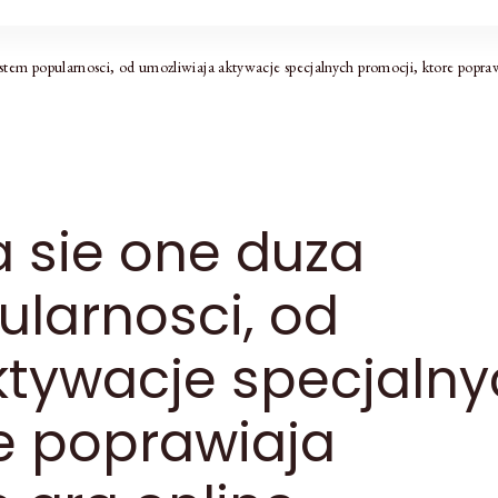
ostem popularnosci, od umozliwiaja aktywacje specjalnych promocji, ktore popra
a sie one duza
larnosci, od
ktywacje specjaln
re poprawiaja