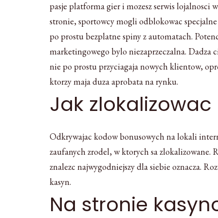
pasje platforma gier i mozesz serwis lojalnosc
stronie, sportowcy mogli odblokowac specjalne 
po prostu bezplatne spiny z automatach. Poten
marketingowego bylo niezaprzeczalna. Dadza c
nie po prostu przyciagaja nowych klientow, opr
ktorzy maja duza aprobata na rynku.
Jak zlokalizowa
Odkrywajac kodow bonusowych na lokali intern
zaufanych zrodel, w ktorych sa zlokalizowane
znalezc najwygodniejszy dla siebie oznacza. Ro
kasyn.
Na stronie kasy