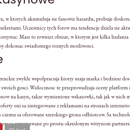
owa, w ktorych akumuluja sie fanowie hazardu, probuje dosko
 sekretami. Uczestnicy tych forow ma tendencje dziela sie ak
rzystac. Masz to rowniez obszar, w ktorym jest kilka badania
soby dokonac swiadomego roznych mozliwosci.
e
nzenckie zwykle wspolpracuja ktorzy maja marka i bedziesz dos
woich gosci. Widocznosc te przeprowadzaja oceny platform 
ponow na kasyn, takze wymienione wskazowki, tak jak w nich 
 oferty oni sa zintegrowane z reklamami na stronach internet
 czemu sa oferowane szerokiego grona odbiorcow. Sa technol
ore sa przyznawane po prostu okreslonym witrynom partners
Email