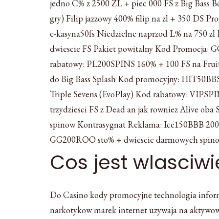
jedno C% z 2500 ZL + piec 000 FS z Big Bass 
gry) Filip jazzowy 400% filip na zl + 350 DS 
e-kasyna50fs Niedzielne naprzod L% na 750 z
dwiescie FS Pakiet powitalny Kod Promocja:
rabatowy: PL200SPINS 160% + 100 FS na Fru
do Big Bass Splash Kod promocyjny: HIT50BBS
Triple Sevens (EvoPlay) Kod rabatowy: VIPS
trzydziesci FS z Dead an jak rowniez Alive o
spinow Kontrasygnat Reklama: Ice150BBB 200%
GG200ROO sto% + dwiescie darmowych sp
Cos jest wlasciw
Do Casino kody promocyjne technologia inform
narkotykow marek internet uzywaja na aktywow