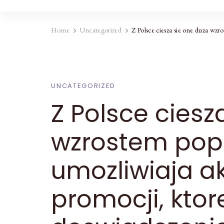
Home
Uncategorized
Z Polsce ciesza sie one duza wzr
UNCATEGORIZED
Z Polsce ciesz
wzrostem popu
umozliwiaja a
promocji, kto