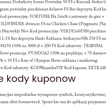
Bonanza Dodatkowy bonus Powitalny 50 FS z Kurczak Stoker (
Program powitalny piecdziesiat dolarow FS Bez depozytu Kod k
l Kod promocyjny: FORTUNE Na 2stu% z automaty do gier +
 GOLDFINDER dwiescie FS na Chicken Chase (Pragmatic Pla
it Niezwykly Nov Kod promocyjny: VERDE160FSN piecdziesi
 L FS Bez depozytu Haslo Reklama: betkasyno50fs 250 FS n
PINS250 150% na 3000 zl + 200 FS Kod rabatowy: TRIBUNA
ba Slowo promocja: VV30DOA2 150% na przyklejac + 70 darmo
 + 50 FS z Rise of Olympus Slowo reklama i marketing:
inow Kod rabatowy: KODWazambaVIP Kod kuponu: EXTR
ie kody kuponow
acyjna niepodzielna wystapienie symboli, ktorej uzytkownic
ania ofert bonusowych. Sprzet kto ma do aplikacji przyjemno