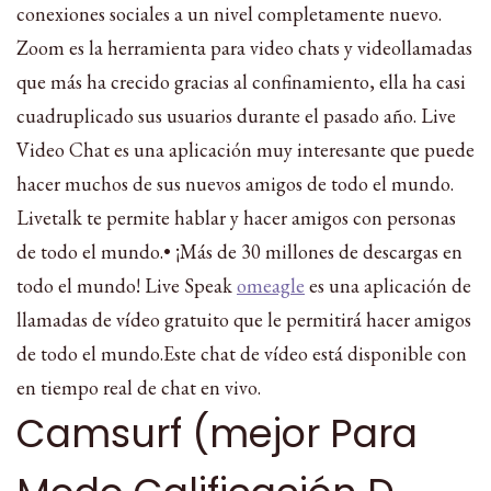
conexiones sociales a un nivel completamente nuevo.
Zoom es la herramienta para video chats y videollamadas
que más ha crecido gracias al confinamiento, ella ha casi
cuadruplicado sus usuarios durante el pasado año. Live
Video Chat es una aplicación muy interesante que puede
hacer muchos de sus nuevos amigos de todo el mundo.
Livetalk te permite hablar y hacer amigos con personas
de todo el mundo.• ¡Más de 30 millones de descargas en
todo el mundo! Live Speak
omeagle
es una aplicación de
llamadas de vídeo gratuito que le permitirá hacer amigos
de todo el mundo.Este chat de vídeo está disponible con
en tiempo real de chat en vivo.
Camsurf (mejor Para