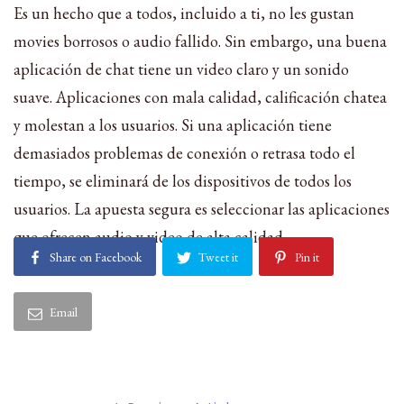
Es un hecho que a todos, incluido a ti, no les gustan
movies borrosos o audio fallido. Sin embargo, una buena
aplicación de chat tiene un video claro y un sonido
suave. Aplicaciones con mala calidad, calificación chatea
y molestan a los usuarios. Si una aplicación tiene
demasiados problemas de conexión o retrasa todo el
tiempo, se eliminará de los dispositivos de todos los
usuarios. La apuesta segura es seleccionar las aplicaciones
que ofrecen audio y video de alta calidad.
Share on Facebook
Tweet it
Pin it
Email