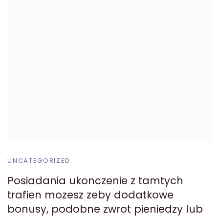
UNCATEGORIZED
Posiadania ukonczenie z tamtych
trafien mozesz zeby dodatkowe
bonusy, podobne zwrot pieniedzy lub