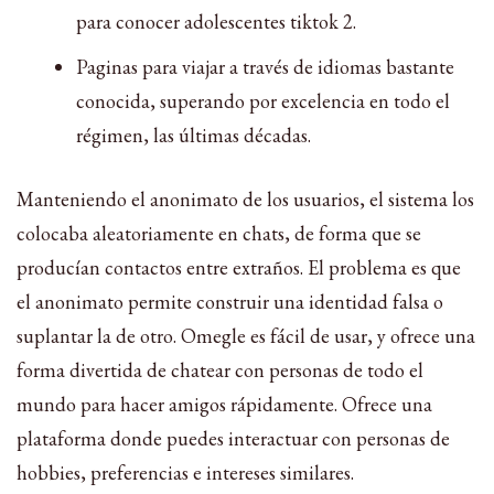
para conocer adolescentes tiktok 2.
Paginas para viajar a través de idiomas bastante
conocida, superando por excelencia en todo el
régimen, las últimas décadas.
Manteniendo el anonimato de los usuarios, el sistema los
colocaba aleatoriamente en chats, de forma que se
producían contactos entre extraños. El problema es que
el anonimato permite construir una identidad falsa o
suplantar la de otro. Omegle es fácil de usar, y ofrece una
forma divertida de chatear con personas de todo el
mundo para hacer amigos rápidamente. Ofrece una
plataforma donde puedes interactuar con personas de
hobbies, preferencias e intereses similares.