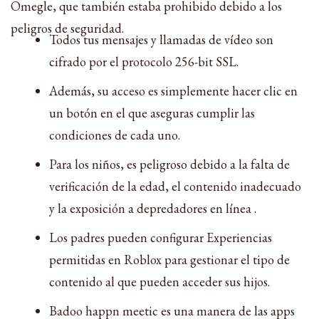
Omegle, que también estaba prohibido debido a los
peligros de seguridad.
Todos tus mensajes y llamadas de vídeo son
cifrado por el protocolo 256-bit SSL.
Además, su acceso es simplemente hacer clic en
un botón en el que aseguras cumplir las
condiciones de cada uno.
Para los niños, es peligroso debido a la falta de
verificación de la edad, el contenido inadecuado
y la exposición a depredadores en línea .
Los padres pueden configurar Experiencias
permitidas‍ en Roblox para gestionar el tipo de
contenido al que pueden acceder sus hijos.
Badoo happn meetic es una manera de las apps