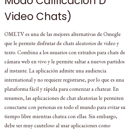
Modo Calificación D
Video Chats)
OME.TV es una de las mejores alternativas de Omegle
que le permite disfrutar de chats aleatorios de video y
texto. Combina a los usuarios con extraños para chats de
cámara web en vivo y le permite saltar a nuevos partidos
al instante. La aplicación admite una audiencia
international y no requiere registrarse, por lo que es una
plataforma fácil y rápida para comenzar a chatear. En
resumen, las aplicaciones de chat aleatorias le permiten
conectarse con personas en todo el mundo para evitar su
tiempo libre mientras chatea con ellas. Sin embargo,
debe ser muy cauteloso al usar aplicaciones como