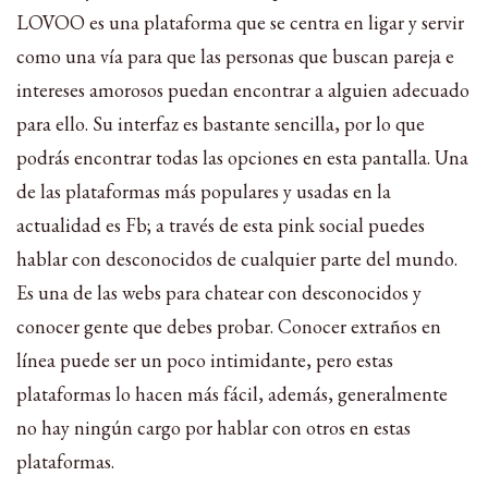
LOVOO es una plataforma que se centra en ligar y servir
como una vía para que las personas que buscan pareja e
intereses amorosos puedan encontrar a alguien adecuado
para ello. Su interfaz es bastante sencilla, por lo que
podrás encontrar todas las opciones en esta pantalla. Una
de las plataformas más populares y usadas en la
actualidad es Fb; a través de esta pink social puedes
hablar con desconocidos de cualquier parte del mundo.
Es una de las webs para chatear con desconocidos y
conocer gente que debes probar. Conocer extraños en
línea puede ser un poco intimidante, pero estas
plataformas lo hacen más fácil, además, generalmente
no hay ningún cargo por hablar con otros en estas
plataformas.