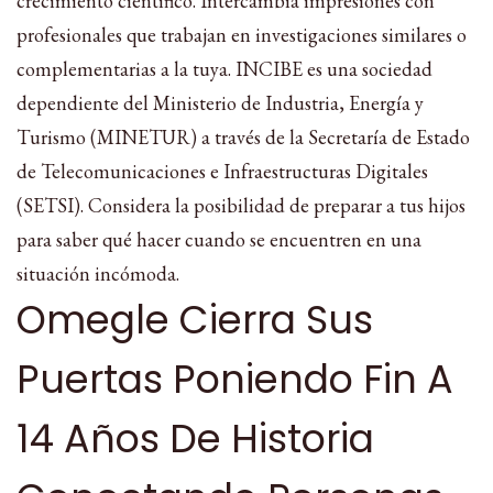
crecimiento científico. Intercambia impresiones con
profesionales que trabajan en investigaciones similares o
complementarias a la tuya. INCIBE es una sociedad
dependiente del Ministerio de Industria, Energía y
Turismo (MINETUR) a través de la Secretaría de Estado
de Telecomunicaciones e Infraestructuras Digitales
(SETSI). Considera la posibilidad de preparar a tus hijos
para saber qué hacer cuando se encuentren en una
situación incómoda.
Omegle Cierra Sus
Puertas Poniendo Fin A
14 Años De Historia