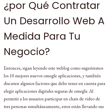
¿por Qué Contratar
Un Desarrollo Web A
Medida Para Tu
Negocio?
Entonces, sigan leyendo este weblog como sugeriremos
los 10 mejores nuevos omegle aplicaciones, y también
discuten algunos factores que debe tener en cuenta para
elegir aplicaciones digitales seguras de omegle. Al
permitir a los usuarios participar en chats de video de
tres personas simultáneamente, estos están llevando sus