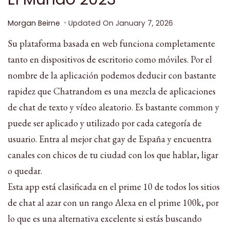
Morgan Beirne
Updated On
January 7, 2026
Su plataforma basada en web funciona completamente
tanto en dispositivos de escritorio como móviles. Por el
nombre de la aplicación podemos deducir con bastante
rapidez que Chatrandom es una mezcla de aplicaciones
de chat de texto y vídeo aleatorio. Es bastante common y
puede ser aplicado y utilizado por cada categoría de
usuario. Entra al mejor chat gay de España y encuentra
canales con chicos de tu ciudad con los que hablar, ligar
o quedar.
Esta app está clasificada en el prime 10 de todos los sitios
de chat al azar con un rango Alexa en el prime 100k, por
lo que es una alternativa excelente si estás buscando