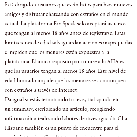
Está dirigido a usuarios que están listos para hacer nuevos
amigos y disfrutar chateando con extraños en el mundo
actual. La plataforma Fav Speak solo aceptará usuarios
que tengan al menos 18 años antes de registrarse. Estas
limitaciones de edad salvaguardan acciones inapropiadas
e impiden que los menores estén expuestos a la
plataforma. El único requisito para unirse a la AHA es
que los usuarios tengan al menos 18 años. Este nivel de
edad limitado impide que los menores se comuniquen
con extraños a través de Internet.
Da igual si estás terminando tu tesis, trabajando en
un summary, escribiendo un artículo, recogiendo
información o realizando labores de investigación. Chat
Hispano también es un punto de encuentro para el