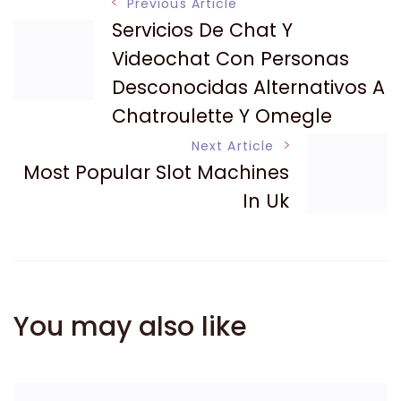
Post
Previous Article
Servicios De Chat Y
Navigation
Videochat Con Personas
Desconocidas Alternativos A
Chatroulette Y Omegle
Next Article
Most Popular Slot Machines
In Uk
You may also like