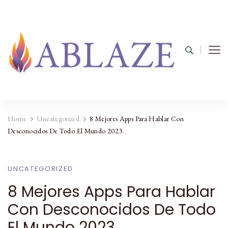
Home
Uncategorized
8 Mejores Apps Para Hablar Con
Desconocidos De Todo El Mundo 2023
UNCATEGORIZED
8 Mejores Apps Para Hablar
Con Desconocidos De Todo
El Mundo 2023