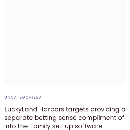
UNCATEGORIZED
LuckyLand Harbors targets providing a
separate betting sense compliment of
into the-family set-up software