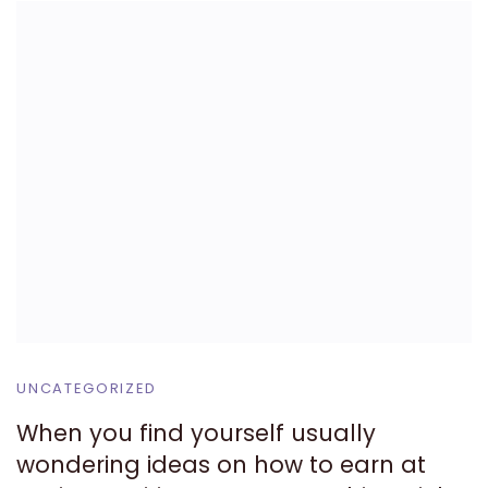
UNCATEGORIZED
When you find yourself usually
wondering ideas on how to earn at