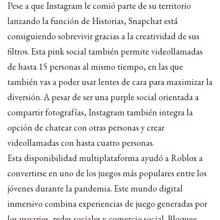
Pese a que Instagram le comió parte de su territorio
lanzando la función de Historias, Snapchat está
consiguiendo sobrevivir gracias a la creatividad de sus
filtros. Esta pink social también permite videollamadas
de hasta 15 personas al mismo tiempo, en las que
también vas a poder usar lentes de cara para maximizar la
diversión. A pesar de ser una purple social orientada a
compartir fotografías, Instagram también integra la
opción de chatear con otras personas y crear
videollamadas con hasta cuatro personas.
Esta disponibilidad multiplataforma ayudó a Roblox a
convertirse en uno de los juegos más populares entre los
jóvenes durante la pandemia. Este mundo digital
inmersivo combina experiencias de juego generadas por
los usuarios, redes sociales y comercio social. Bloquee