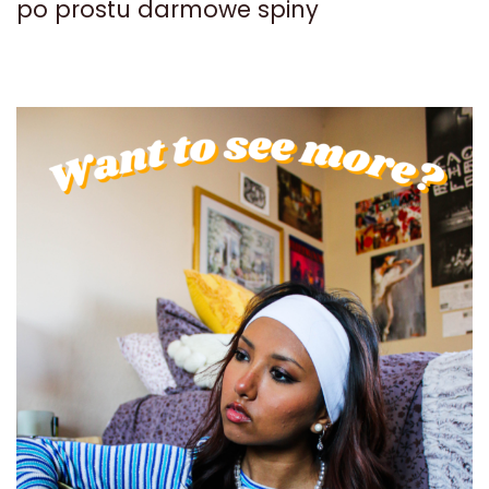
po prostu darmowe spiny