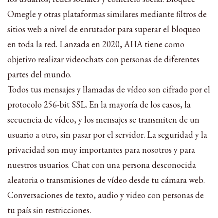
Omegle y otras plataformas similares mediante filtros de
sitios web a nivel de enrutador para superar el bloqueo
en toda la red. Lanzada en 2020, AHA tiene como
objetivo realizar videochats con personas de diferentes
partes del mundo.
Todos tus mensajes y llamadas de vídeo son cifrado por el
protocolo 256-bit SSL. En la mayoría de los casos, la
secuencia de vídeo, y los mensajes se transmiten de un
usuario a otro, sin pasar por el servidor. La seguridad y la
privacidad son muy importantes para nosotros y para
nuestros usuarios. Chat con una persona desconocida
aleatoria o transmisiones de vídeo desde tu cámara web.
Conversaciones de texto, audio y video con personas de
tu país sin restricciones.