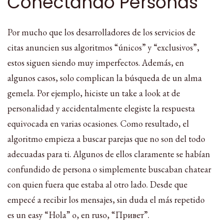
Conectando Personas
Por mucho que los desarrolladores de los servicios de
citas anuncien sus algoritmos “únicos” y “exclusivos”,
estos siguen siendo muy imperfectos. Además, en
algunos casos, solo complican la búsqueda de un alma
gemela. Por ejemplo, hiciste un take a look at de
personalidad y accidentalmente elegiste la respuesta
equivocada en varias ocasiones. Como resultado, el
algoritmo empieza a buscar parejas que no son del todo
adecuadas para ti. Algunos de ellos claramente se habían
confundido de persona o simplemente buscaban chatear
con quien fuera que estaba al otro lado. Desde que
empecé a recibir los mensajes, sin duda el más repetido
es un easy “Hola” o, en ruso, “Привет”.