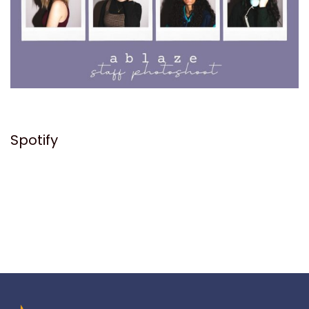
Spotify