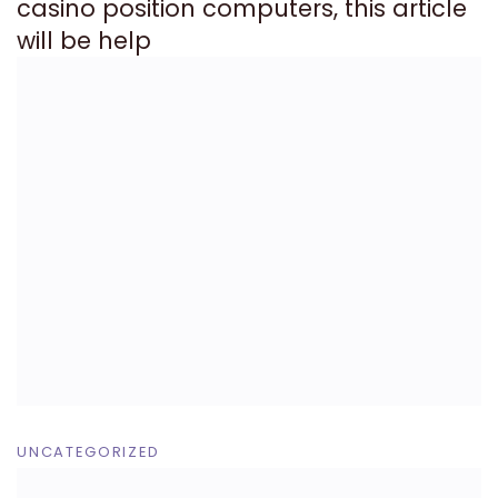
casino position computers, this article
will be help
UNCATEGORIZED