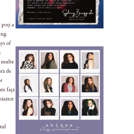
 poți a
ing.
ays of
ş
r multe
ură de
or
ate față
păsător
tul