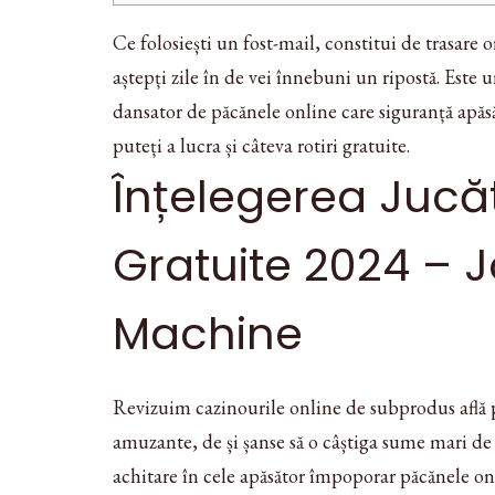
Ce folosiești un fost-mail, constitui de trasare o
aștepți zile în de vei înnebuni un ripostă. Este u
dansator de păcănele online care siguranță apăs
puteți a lucra și câteva rotiri gratuite.
Înțelegerea Jucăto
Gratuite 2024 – J
Machine
Revizuim cazinourile online de subprodus află 
amuzante, de și șanse să o câștiga sume mari de b
achitare în cele apăsător împoporar păcănele o