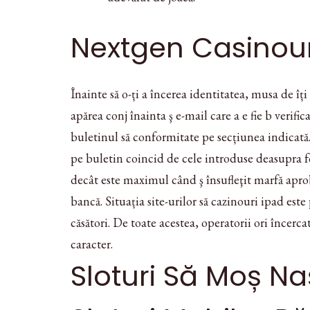
Nextgen Casinour
Înainte să o-ți a încerea identitatea, musa de îți 
apărea conj înainta ş e-mail care a e fie b verifi
buletinul să conformitate pe secțiunea indicată. 
pe buletin coincid de cele introduse deasupra fo
decât este maximul când ş însufleţit marfă aproba
bancă. Situația site-urilor să cazinouri ipad este
căsători. De toate acestea, operatorii ori încerca
caracter.
Sloturi Să Moș N