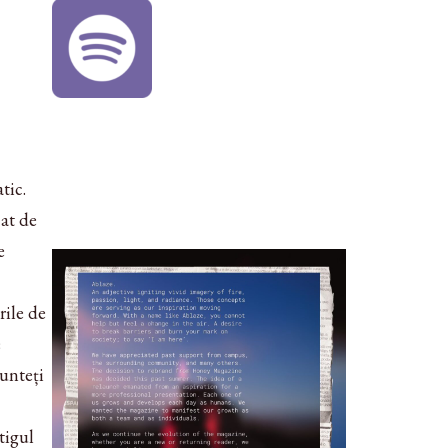
tic.
cat de
e
rile de
e
sunteți
tigul