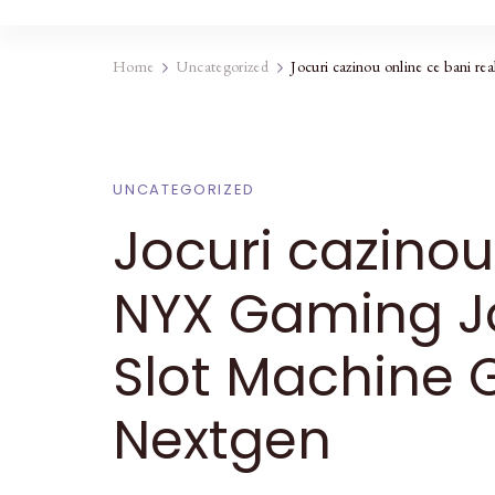
Home
Uncategorized
Jocuri cazinou online ce bani r
UNCATEGORIZED
Jocuri cazinou
NYX Gaming Jo
Slot Machine G
Nextgen