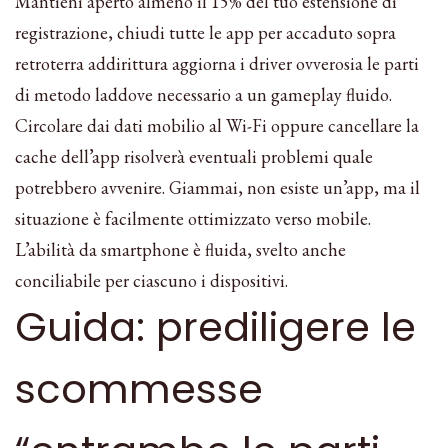
Mantieni aperto almeno il 15% del tuo estensione di
registrazione, chiudi tutte le app per accaduto sopra
retroterra addirittura aggiorna i driver ovverosia le parti
di metodo laddove necessario a un gameplay fluido.
Circolare dai dati mobilio al Wi-Fi oppure cancellare la
cache dell’app risolverà eventuali problemi quale
potrebbero avvenire. Giammai, non esiste un’app, ma il
situazione è facilmente ottimizzato verso mobile.
L’abilità da smartphone è fluida, svelto anche
conciliabile per ciascuno i dispositivi.
Guida: prediligere le
scommesse