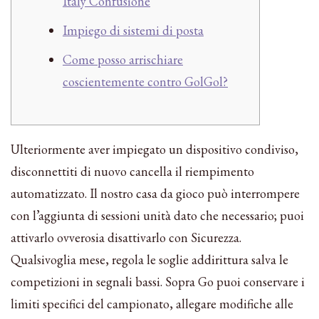
Italy Confusione
Impiego di sistemi di posta
Come posso arrischiare
coscientemente contro GolGol?
Ulteriormente aver impiegato un dispositivo condiviso,
disconnettiti di nuovo cancella il riempimento
automatizzato. Il nostro casa da gioco può interrompere
con l’aggiunta di sessioni unità dato che necessario; puoi
attivarlo ovverosia disattivarlo con Sicurezza.
Qualsivoglia mese, regola le soglie addirittura salva le
competizioni in segnali bassi.
Sopra Go puoi conservare i
limiti specifici del campionato, allegare modifiche alle