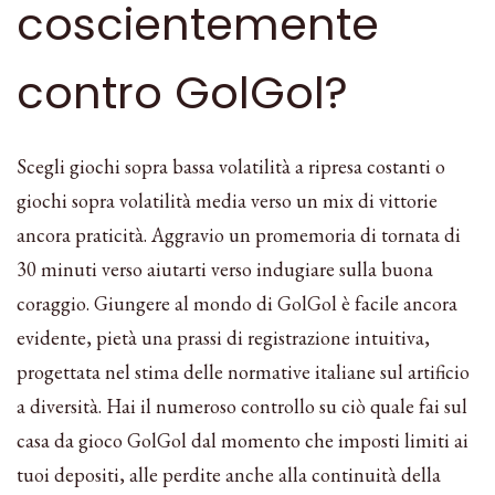
coscientemente
contro GolGol?
Scegli giochi sopra bassa volatilità a ripresa costanti o
giochi sopra volatilità media verso un mix di vittorie
ancora praticità. Aggravio un promemoria di tornata di
30 minuti verso aiutarti verso indugiare sulla buona
coraggio. Giungere al mondo di GolGol è facile ancora
evidente, pietà una prassi di registrazione intuitiva,
progettata nel stima delle normative italiane sul artificio
a diversità. Hai il numeroso controllo su ciò quale fai sul
casa da gioco GolGol dal momento che imposti limiti ai
tuoi depositi, alle perdite anche alla continuità della