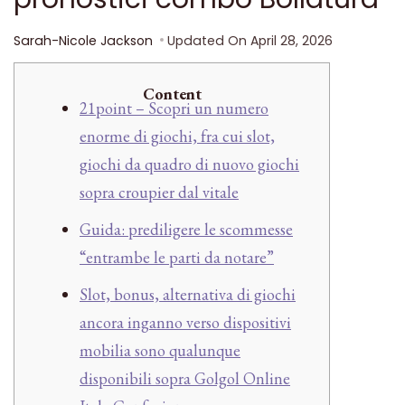
Sarah-Nicole Jackson
Updated On
April 28, 2026
Content
21point – Scopri un numero
enorme di giochi, fra cui slot,
giochi da quadro di nuovo giochi
sopra croupier dal vitale
Guida: prediligere le scommesse
“entrambe le parti da notare”
Slot, bonus, alternativa di giochi
ancora inganno verso dispositivi
mobilia sono qualunque
disponibili sopra Golgol Online