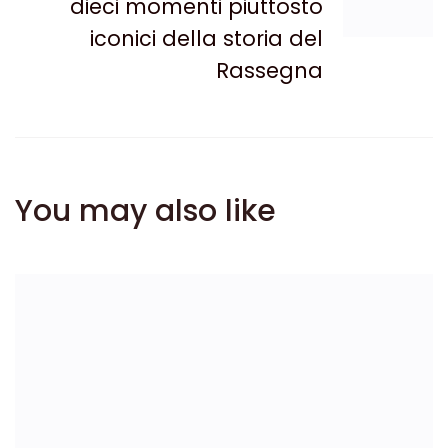
dieci momenti piuttosto
iconici della storia del
Rassegna
You may also like