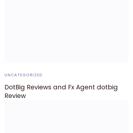
UNCATEGORIZED
DotBig Reviews and Fx Agent dotbig
Review