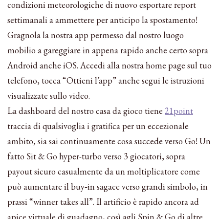
condizioni meteorologiche di nuovo esportare report
settimanali a ammettere per anticipo la spostamento!
Gragnola la nostra app permesso dal nostro luogo
mobilio a gareggiare in appena rapido anche certo sopra
Android anche iOS. Accedi alla nostra home page sul tuo
telefono, tocca “Ottieni l’app” anche segui le istruzioni
visualizzate sullo video.
La dashboard del nostro casa da gioco tiene
21point
traccia di qualsivoglia i gratifica per un eccezionale
ambito, sia sai continuamente cosa succede verso Go! Un
fatto Sit & Go hyper-turbo verso 3 giocatori, sopra
payout sicuro casualmente da un moltiplicatore come
può aumentare il buy‑in sagace verso grandi simbolo, in
prassi “winner takes all”. Il artificio è rapido ancora ad
apice virtuale di guadagno, così agli Spin & Go di altre