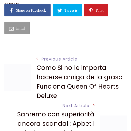
tornata.
Share on Facebook
Tweet it
Pin it
Email
Post
Previous Article
Como Si no le importa
Navigation
hacerse amiga de la grasa
Funciona Queen Of Hearts
Deluxe
Next Article
Sanremo con superiorità
ancora scandali: Apbet i