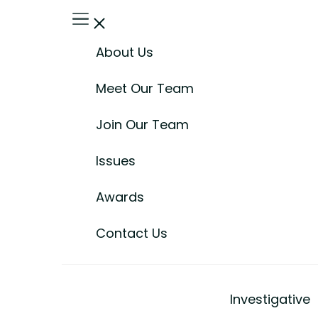
About Us
Meet Our Team
Join Our Team
Issues
Awards
Contact Us
Investigative