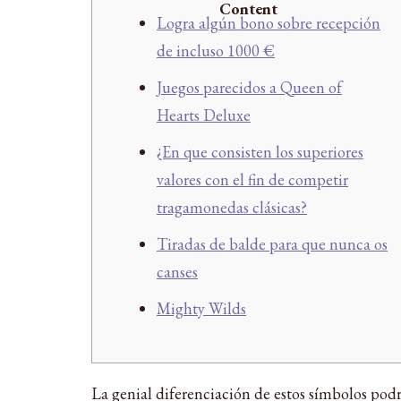
Content
Logra algún bono sobre recepción
de incluso 1000 €
Juegos parecidos a Queen of
Hearts Deluxe
¿En que consisten los superiores
valores con el fin de competir
tragamonedas clásicas?
Tiradas de balde para que nunca os
canses
Mighty Wilds
La genial diferenciación de estos símbolos podrí