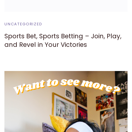
UNCATEGORIZED
Sports Bet, Sports Betting – Join, Play,
and Revel in Your Victories