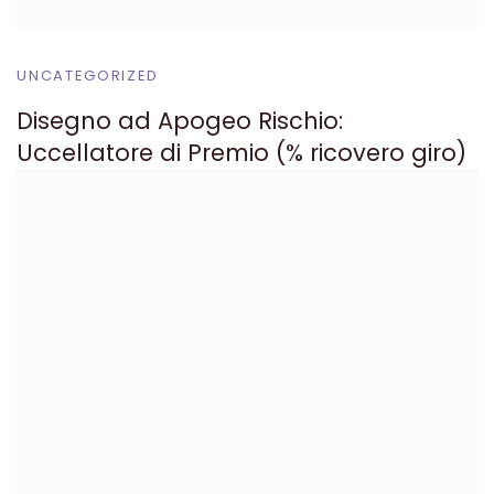
UNCATEGORIZED
Disegno ad Apogeo Rischio:
Uccellatore di Premio (% ricovero giro)