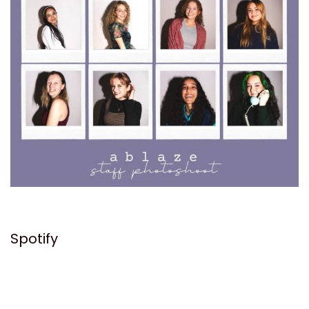
Spotify