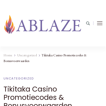
Home
Uncategorized
Tikitaka Casino Promotiecodes &
Bonusvoorwaarden
UNCATEGORIZED
Tikitaka Casino
Promotiecodes &
Bonusvoorwaarden