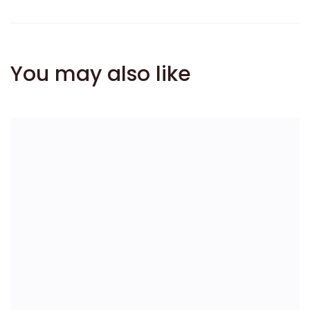
You may also like