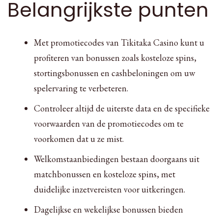
Belangrijkste punten
Met promotiecodes van Tikitaka Casino kunt u
profiteren van bonussen zoals kosteloze spins,
stortingsbonussen en cashbeloningen om uw
spelervaring te verbeteren.
Controleer altijd de uiterste data en de specifieke
voorwaarden van de promotiecodes om te
voorkomen dat u ze mist.
Welkomstaanbiedingen bestaan doorgaans uit
matchbonussen en kosteloze spins, met
duidelijke inzetvereisten voor uitkeringen.
Dagelijkse en wekelijkse bonussen bieden