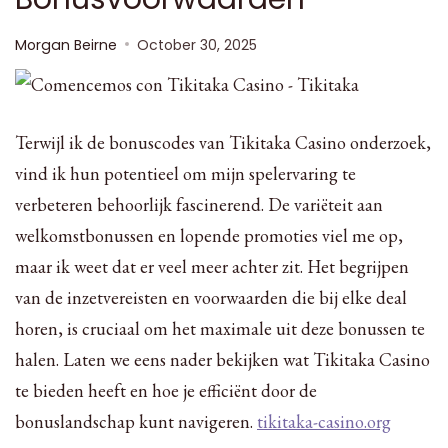
Morgan Beirne
October 30, 2025
Terwijl ik de bonuscodes van Tikitaka Casino onderzoek,
vind ik hun potentieel om mijn spelervaring te
verbeteren behoorlijk fascinerend. De variëteit aan
welkomstbonussen en lopende promoties viel me op,
maar ik weet dat er veel meer achter zit. Het begrijpen
van de inzetvereisten en voorwaarden die bij elke deal
horen, is cruciaal om het maximale uit deze bonussen te
halen. Laten we eens nader bekijken wat Tikitaka Casino
te bieden heeft en hoe je efficiënt door de
bonuslandschap kunt navigeren.
tikitaka-casino.org