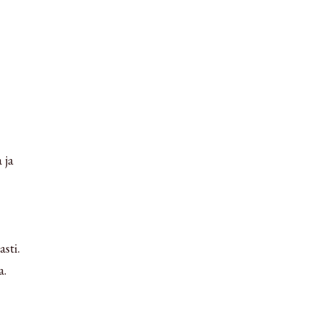
 ja
sti.
a.