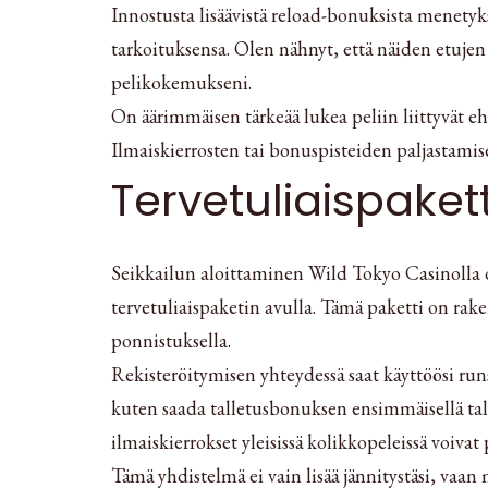
Innostusta lisäävistä reload-bonuksista menety
tarkoituksensa. Olen nähnyt, että näiden etu
pelikokemukseni.
On äärimmäisen tärkeää lukea peliin liittyvät eh
Ilmaiskierrosten tai bonuspisteiden paljastami
Tervetuliaispaketti
Seikkailun aloittaminen Wild Tokyo Casinolla on
tervetuliaispaketin avulla. Tämä paketti on ra
ponnistuksella.
Rekisteröitymisen yhteydessä saat käyttöösi run
kuten saada talletusbonuksen ensimmäisellä tallet
ilmaiskierrokset yleisissä kolikkopeleissä voiv
Tämä yhdistelmä ei vain lisää jännitystäsi, vaa