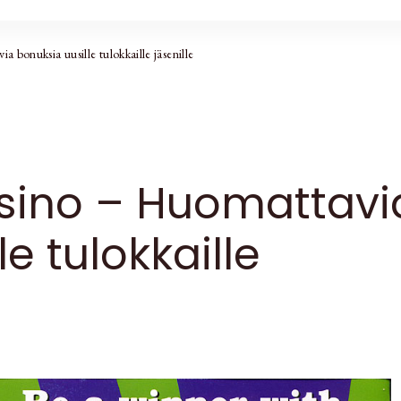
bonuksia uusille tulokkaille jäsenille
sino – Huomattavi
e tulokkaille