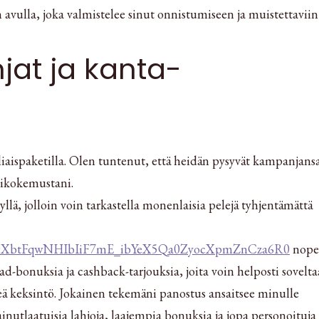
avulla, joka valmistelee sinut onnistumiseen ja muistettaviin
at ja kanta-
liaispaketilla. Olen tuntenut, että heidän pysyvät kampanjansa
likokemustani.
yllä, jolloin voin tarkastella monenlaisia pelejä tyhjentämättä
/__Y0XbtFqwNHIbIiF7mE_ibYeX5Qa0ZyocXpmZnCza6R0
nopea
oad-bonuksia ja cashback-tarjouksia, joita voin helposti sovelta
eä keksintö. Jokainen tekemäni panostus ansaitsee minulle
ainutlaatuisia lahjoja, laajempia bonuksia ja jopa personoituja