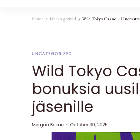
Home
Uncategorized
Wild Tokyo Casino – Huomattavia 
UNCATEGORIZED
Wild Tokyo Ca
bonuksia uusill
jäsenille
Morgan Beirne
October 30, 2025